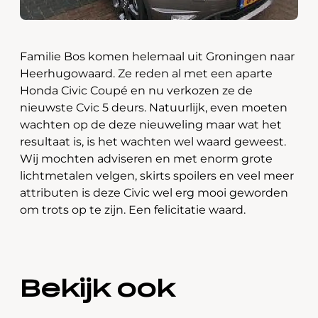
Familie Bos komen helemaal uit Groningen naar
Heerhugowaard. Ze reden al met een aparte
Honda Civic Coupé en nu verkozen ze de
nieuwste Cvic 5 deurs. Natuurlijk, even moeten
wachten op de deze nieuweling maar wat het
resultaat is, is het wachten wel waard geweest.
Wij mochten adviseren en met enorm grote
lichtmetalen velgen, skirts spoilers en veel meer
attributen is deze Civic wel erg mooi geworden
om trots op te zijn. Een felicitatie waard.
Bekijk ook