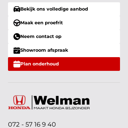
Bekijk ons volledige aanbod
Maak een proefrit
Neem contact op
Showroom afspraak
Plan onderhoud
072 - 57 16 9 40