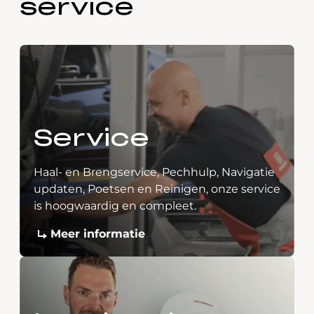
service
Service
Haal- en Brengservice, Pechhulp, Navigatie
updaten, Poetsen en Reinigen, onze service
is hoogwaardig en compleet.
Meer informatie