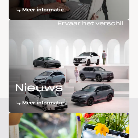
Meer informatie
Nieuws
Meer informatie