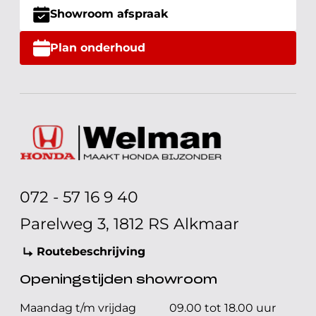
Showroom afspraak
Plan onderhoud
072 - 57 16 9 40
Parelweg 3, 1812 RS Alkmaar
Routebeschrijving
Openingstijden showroom
Maandag t/m vrijdag
09.00 tot 18.00 uur