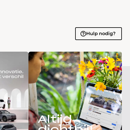
Hulp nodig?
Altijd