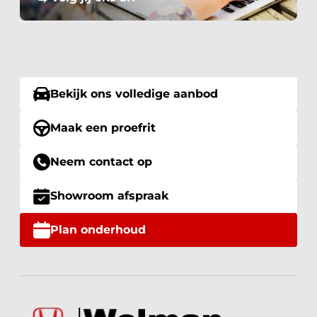
Bekijk ons volledige aanbod
Maak een proefrit
Neem contact op
Showroom afspraak
Plan onderhoud