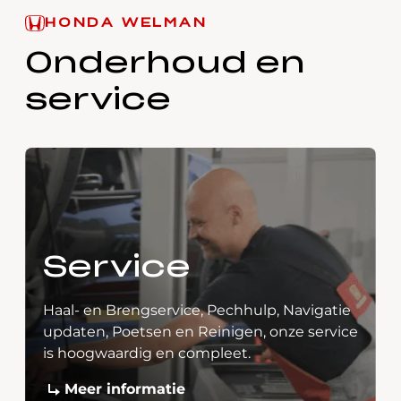
HONDA WELMAN
Onderhoud en
service
Service
Haal- en Brengservice, Pechhulp, Navigatie
updaten, Poetsen en Reinigen, onze service
is hoogwaardig en compleet.
Meer informatie