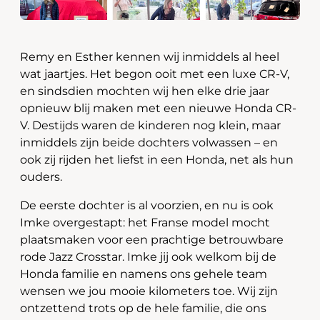
Remy en Esther kennen wij inmiddels al heel
wat jaartjes. Het begon ooit met een luxe CR-V,
en sindsdien mochten wij hen elke drie jaar
opnieuw blij maken met een nieuwe Honda CR-
V. Destijds waren de kinderen nog klein, maar
inmiddels zijn beide dochters volwassen – en
ook zij rijden het liefst in een Honda, net als hun
ouders.
De eerste dochter is al voorzien, en nu is ook
Imke overgestapt: het Franse model mocht
plaatsmaken voor een prachtige betrouwbare
rode Jazz Crosstar. Imke jij ook welkom bij de
Honda familie en namens ons gehele team
wensen we jou mooie kilometers toe. Wij zijn
ontzettend trots op de hele familie, die ons