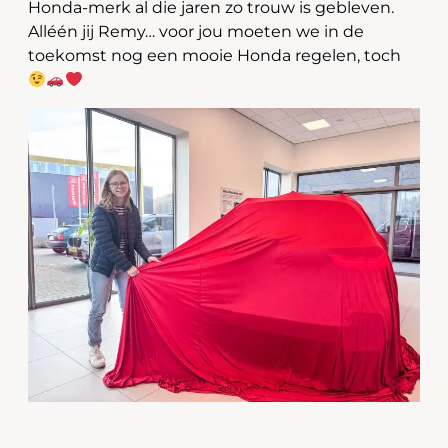
Honda-merk al die jaren zo trouw is gebleven.
Alléén jij Remy… voor jou moeten we in de
toekomst nog een mooie Honda regelen, toch