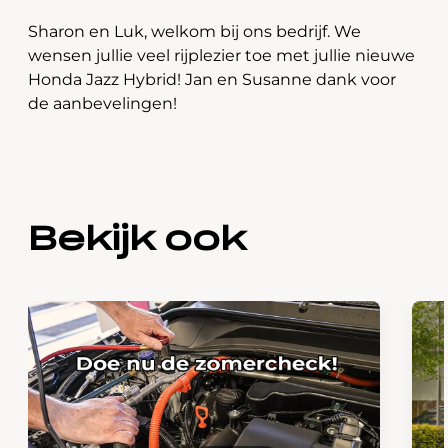
Sharon en Luk, welkom bij ons bedrijf. We
wensen jullie veel rijplezier toe met jullie nieuwe
Honda Jazz Hybrid! Jan en Susanne dank voor
de aanbevelingen!
Bekijk ook