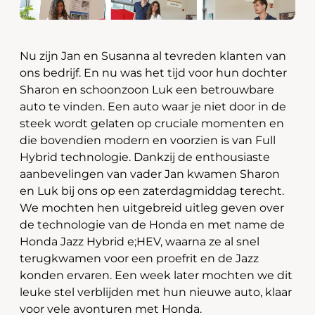
Nu zijn Jan en Susanna al tevreden klanten van
ons bedrijf. En nu was het tijd voor hun dochter
Sharon en schoonzoon Luk een betrouwbare
auto te vinden. Een auto waar je niet door in de
steek wordt gelaten op cruciale momenten en
die bovendien modern en voorzien is van Full
Hybrid technologie. Dankzij de enthousiaste
aanbevelingen van vader Jan kwamen Sharon
en Luk bij ons op een zaterdagmiddag terecht.
We mochten hen uitgebreid uitleg geven over
de technologie van de Honda en met name de
Honda Jazz Hybrid e;HEV, waarna ze al snel
terugkwamen voor een proefrit en de Jazz
konden ervaren. Een week later mochten we dit
leuke stel verblijden met hun nieuwe auto, klaar
voor vele avonturen met Honda.