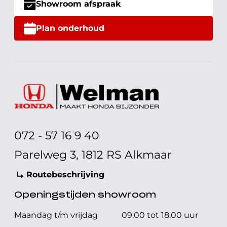
Showroom afspraak
Plan onderhoud
072 - 57 16 9 40
Parelweg 3, 1812 RS Alkmaar
Routebeschrijving
Openingstijden showroom
Maandag t/m vrijdag
09.00 tot 18.00 uur