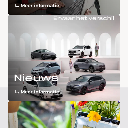
Meer informatie
Nieuws
Meer informatie