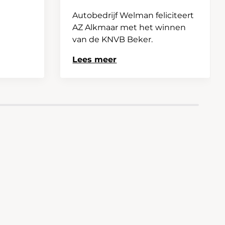
Autobedrijf Welman feliciteert
AZ Alkmaar met het winnen
van de KNVB Beker.
Lees meer