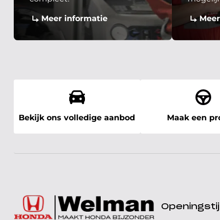
Meer informatie
Meer
Bekijk ons volledige aanbod
Maak een pro
Openingst