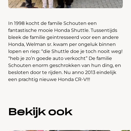
In 1998 kocht de famile Schouten een
fantastische mooie Honda Shuttle. Tussentijds
bleek de familie geintresseerd voor een andere
Honda, Welman sr. kwam per ongeluk binnen
lopen en riep: “die Shuttle doe je toch nooit weg!
“heb je zo’n goede auto verkocht” De familie
Schouten enorm geschrokken van hun ding, en
besloten door te rijden. Nu anno 2013 eindelijk
een prachtig nieuwe Honda CR-V!!!
Bekijk ook