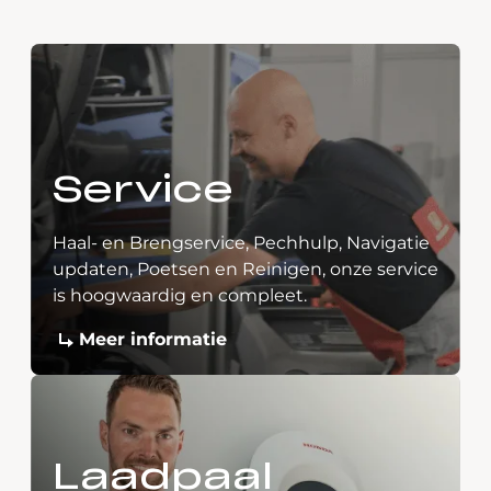
Service
Haal- en Brengservice, Pechhulp, Navigatie
updaten, Poetsen en Reinigen, onze service
is hoogwaardig en compleet.
Meer informatie
Laadpaal