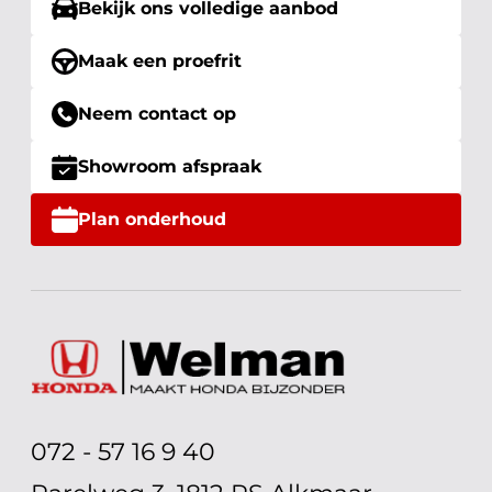
Bekijk ons volledige aanbod
Maak een proefrit
Neem contact op
Showroom afspraak
Plan onderhoud
072 - 57 16 9 40