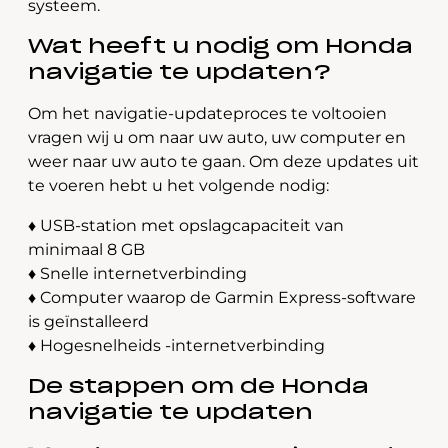
systeem.
Wat heeft u nodig om Honda
navigatie te updaten?
Om het navigatie-updateproces te voltooien
vragen wij u om naar uw auto, uw computer en
weer naar uw auto te gaan. Om deze updates uit
te voeren hebt u het volgende nodig:
♦ USB-station met opslagcapaciteit van
minimaal 8 GB
♦ Snelle internetverbinding
♦ Computer waarop de Garmin Express-software
is geïnstalleerd
♦ Hogesnelheids -internetverbinding
De stappen om de Honda
navigatie te updaten