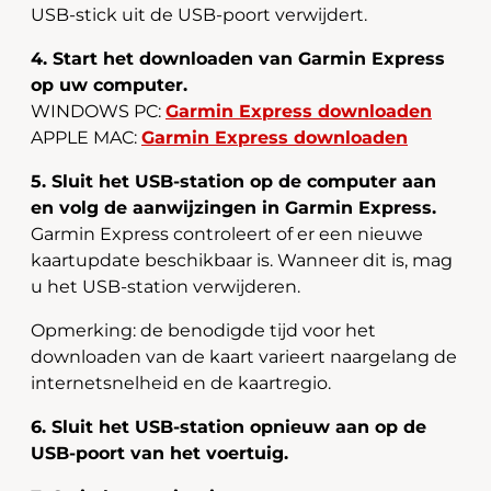
USB-stick uit de USB-poort verwijdert.
4. Start het downloaden van Garmin Express
op uw computer.
WINDOWS PC:
Garmin Express downloaden
APPLE MAC:
Garmin Express downloaden
5. Sluit het USB-station op de computer aan
en volg de aanwijzingen in Garmin Express.
Garmin Express controleert of er een nieuwe
kaartupdate beschikbaar is. Wanneer dit is, mag
u het USB-station verwijderen.
Opmerking: de benodigde tijd voor het
downloaden van de kaart varieert naargelang de
internetsnelheid en de kaartregio.
6. Sluit het USB-station opnieuw aan op de
USB-poort van het voertuig.