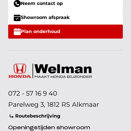
Neem contact op
Showroom afspraak
Plan onderhoud
072 - 57 16 9 40
Parelweg 3, 1812 RS Alkmaar
Routebeschrijving
Openingstijden showroom