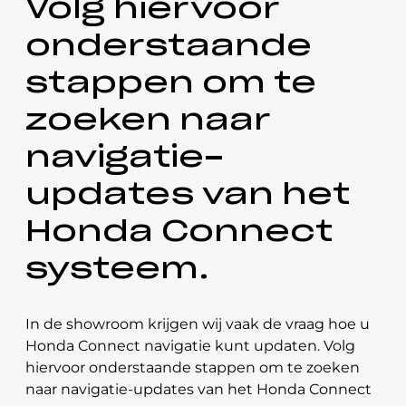
Volg hiervoor
onderstaande
stappen om te
zoeken naar
navigatie-
updates van het
Honda Connect
systeem.
In de showroom krijgen wij vaak de vraag hoe u
Honda Connect navigatie kunt updaten. Volg
hiervoor onderstaande stappen om te zoeken
naar navigatie-updates van het Honda Connect