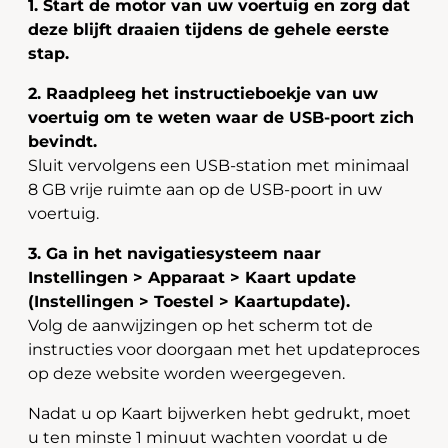
1. Start de motor van uw voertuig en zorg dat
deze blijft draaien tijdens de gehele eerste
stap.
2. Raadpleeg het instructieboekje van uw
voertuig om te weten waar de USB-poort zich
bevindt.
Sluit vervolgens een USB-station met minimaal
8 GB vrije ruimte aan op de USB-poort in uw
voertuig.
3. Ga in het navigatiesysteem naar
Instellingen > Apparaat > Kaart update
(Instellingen > Toestel > Kaartupdate).
Volg de aanwijzingen op het scherm tot de
instructies voor doorgaan met het updateproces
op deze website worden weergegeven.
Nadat u op Kaart bijwerken hebt gedrukt, moet
u ten minste 1 minuut wachten voordat u de