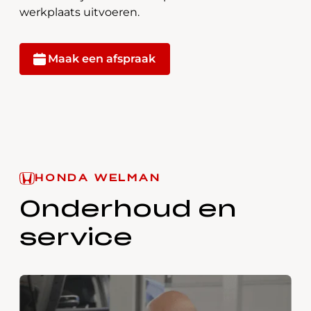
werkplaats uitvoeren.
Maak een afspraak
HONDA WELMAN
Onderhoud en
service