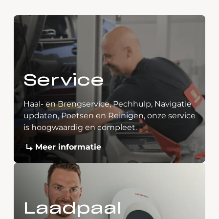
Service
Haal- en Brengservice, Pechhulp, Navigatie
updaten, Poetsen en Reinigen, onze service
is hoogwaardig en compleet.
Meer informatie
Laadpaal