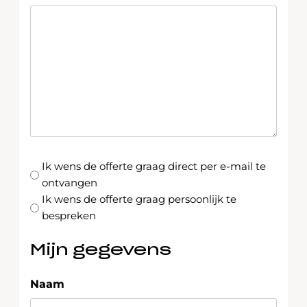
Keuze
Ik wens de offerte graag direct per e-mail te
ontvangen
Ik wens de offerte graag persoonlijk te
bespreken
Mijn gegevens
Naam