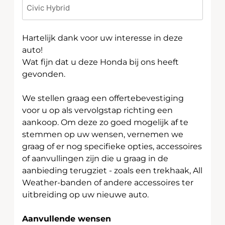
Hartelijk dank voor uw interesse in deze
auto!
Wat fijn dat u deze Honda bij ons heeft
gevonden.
We stellen graag een offertebevestiging
voor u op als vervolgstap richting een
aankoop. Om deze zo goed mogelijk af te
stemmen op uw wensen, vernemen we
graag of er nog specifieke opties, accessoires
of aanvullingen zijn die u graag in de
aanbieding terugziet - zoals een trekhaak, All
Weather-banden of andere accessoires ter
uitbreiding op uw nieuwe auto.
Aanvullende wensen