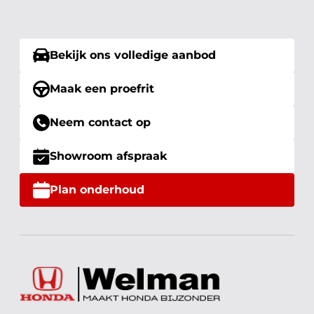
Bekijk ons volledige aanbod
Maak een proefrit
Neem contact op
Showroom afspraak
Plan onderhoud