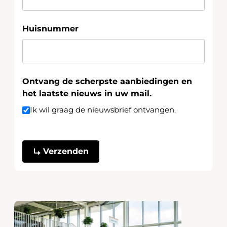
Huisnummer
Ontvang de scherpste aanbiedingen en
het laatste nieuws in uw mail.
Ik wil graag de nieuwsbrief ontvangen.
CAPTCHA