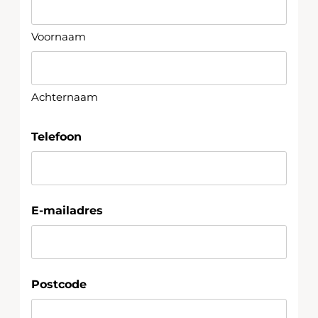
Voornaam
Achternaam
Telefoon
E-mailadres
Postcode