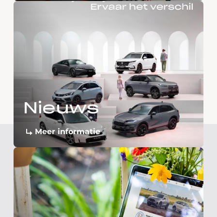
Nieuws
Meer informatie