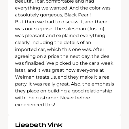
beautiful car, comfortable and had
everything we wanted. And the color was
absolutely gorgeous, Black Pearl!
But then we had to discuss it, and there
was our surprise. The salesman (Justin)
was pleasant and explained everything
clearly, including the details of an
imported car, which this one was. After
agreeing on a price the next day, the deal
was finalized. We picked up the car a week
later, and it was great how everyone at
Welman treats us, and they make it a real
party. It was really great. Also, the emphasis
they place on building a good relationship
with the customer. Never before
experienced this!
Liesbeth Vink