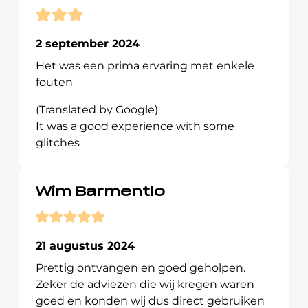
2 september 2024
Het was een prima ervaring met enkele
fouten
(Translated by Google)
It was a good experience with some
glitches
Wim Barmentlo
21 augustus 2024
Prettig ontvangen en goed geholpen.
Zeker de adviezen die wij kregen waren
goed en konden wij dus direct gebruiken