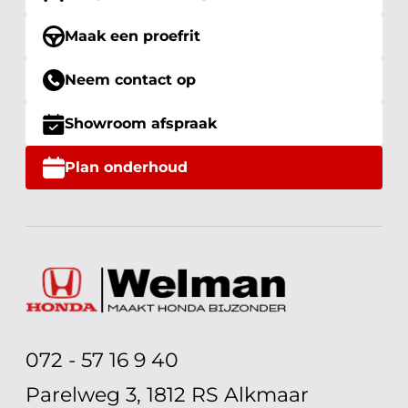
Maak een proefrit
Neem contact op
Showroom afspraak
Plan onderhoud
072 - 57 16 9 40
Parelweg 3, 1812 RS Alkmaar