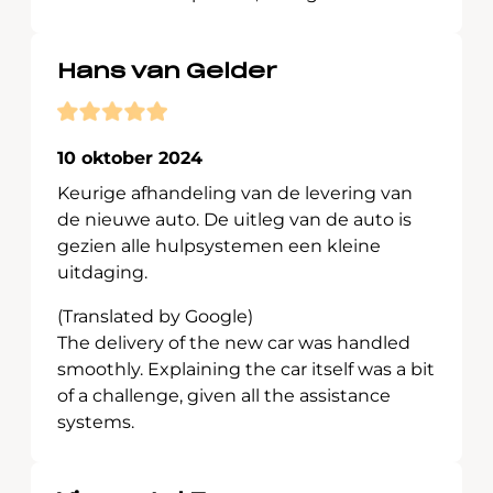
Hans van Gelder
10 oktober 2024
Keurige afhandeling van de levering van
de nieuwe auto. De uitleg van de auto is
gezien alle hulpsystemen een kleine
uitdaging.
(Translated by Google)
The delivery of the new car was handled
smoothly. Explaining the car itself was a bit
of a challenge, given all the assistance
systems.