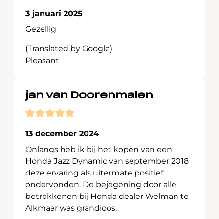
3 januari 2025
Gezellig
(Translated by Google)
Pleasant
jan van Doorenmalen
13 december 2024
Onlangs heb ik bij het kopen van een
Honda Jazz Dynamic van september 2018
deze ervaring als uitermate positief
ondervonden. De bejegening door alle
betrokkenen bij Honda dealer Welman te
Alkmaar was grandioos.