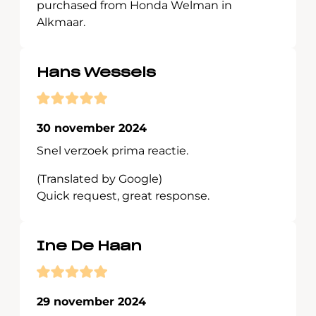
purchased from Honda Welman in
Alkmaar.
Hans Wessels
30 november 2024
Snel verzoek prima reactie.
(Translated by Google)
Quick request, great response.
Ine De Haan
29 november 2024