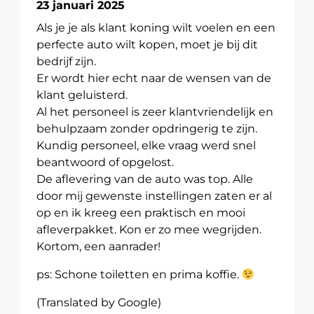
23 januari 2025
Als je je als klant koning wilt voelen en een
perfecte auto wilt kopen, moet je bij dit
bedrijf zijn.
Er wordt hier echt naar de wensen van de
klant geluisterd.
Al het personeel is zeer klantvriendelijk en
behulpzaam zonder opdringerig te zijn.
Kundig personeel, elke vraag werd snel
beantwoord of opgelost.
De aflevering van de auto was top. Alle
door mij gewenste instellingen zaten er al
op en ik kreeg een praktisch en mooi
afleverpakket. Kon er zo mee wegrijden.
Kortom, een aanrader!
ps: Schone toiletten en prima koffie.
(Translated by Google)