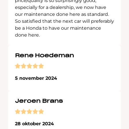
price/quality is so surprisingly good,
especially for a dealership, we now have
our maintenance done here as standard.
So satisfied that the next car will preferably
be a Honda to have our maintenance
done here.
Rene Hoedeman
5 november 2024
Jeroen Brans
28 oktober 2024