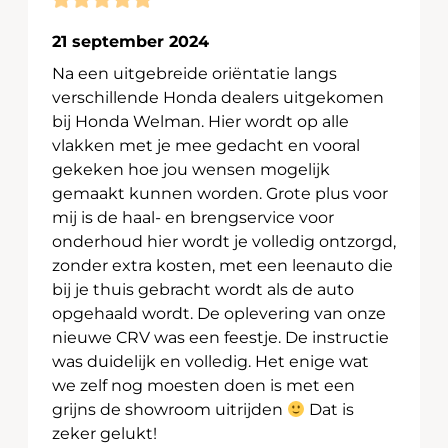
21 september 2024
Na een uitgebreide oriëntatie langs
verschillende Honda dealers uitgekomen
bij Honda Welman. Hier wordt op alle
vlakken met je mee gedacht en vooral
gekeken hoe jou wensen mogelijk
gemaakt kunnen worden. Grote plus voor
mij is de haal- en brengservice voor
onderhoud hier wordt je volledig ontzorgd,
zonder extra kosten, met een leenauto die
bij je thuis gebracht wordt als de auto
opgehaald wordt. De oplevering van onze
nieuwe CRV was een feestje. De instructie
was duidelijk en volledig. Het enige wat
we zelf nog moesten doen is met een
grijns de showroom uitrijden
Dat is
zeker gelukt!