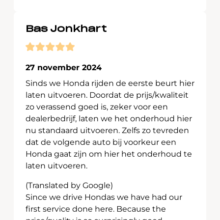
Bas Jonkhart
27 november 2024
Sinds we Honda rijden de eerste beurt hier
laten uitvoeren. Doordat de prijs/kwaliteit
zo verassend goed is, zeker voor een
dealerbedrijf, laten we het onderhoud hier
nu standaard uitvoeren. Zelfs zo tevreden
dat de volgende auto bij voorkeur een
Honda gaat zijn om hier het onderhoud te
laten uitvoeren.
(Translated by Google)
Since we drive Hondas we have had our
first service done here. Because the