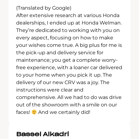
(Translated by Google)
After extensive research at various Honda
dealerships, I ended up at Honda Welman.
They’re dedicated to working with you on
every aspect, focusing on how to make
your wishes come true. A big plus for me is
the pick-up and delivery service for
maintenance; you get a complete worry-
free experience, with a loaner car delivered
to your home when you pick it up. The
delivery of our new CRV was a joy. The
instructions were clear and
comprehensive. All we had to do was drive
out of the showroom with a smile on our
faces!
And we certainly did!
Bassel Alkadri