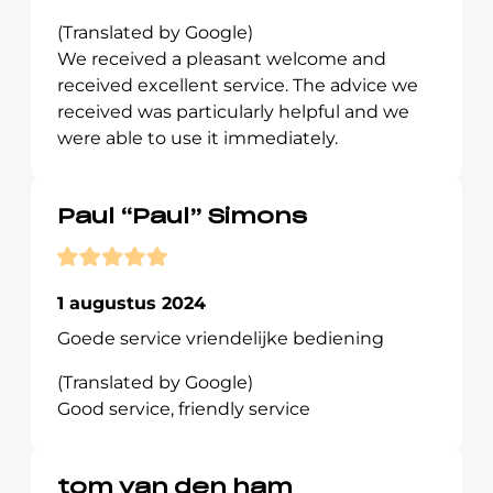
(Translated by Google)
We received a pleasant welcome and
received excellent service. The advice we
received was particularly helpful and we
were able to use it immediately.
Paul “Paul” Simons
1 augustus 2024
Goede service vriendelijke bediening
(Translated by Google)
Good service, friendly service
tom van den ham