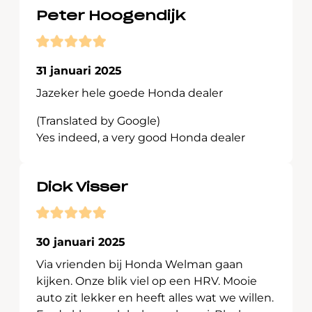
Peter Hoogendijk
31 januari 2025
Jazeker hele goede Honda dealer
(Translated by Google)
Yes indeed, a very good Honda dealer
Dick Visser
30 januari 2025
Via vrienden bij Honda Welman gaan
kijken. Onze blik viel op een HRV. Mooie
auto zit lekker en heeft alles wat we willen.