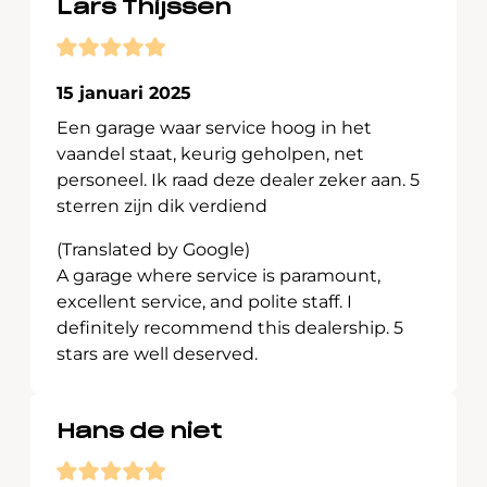
Lars Thijssen
15 januari 2025
Een garage waar service hoog in het
vaandel staat, keurig geholpen, net
personeel. Ik raad deze dealer zeker aan. 5
sterren zijn dik verdiend
(Translated by Google)
A garage where service is paramount,
excellent service, and polite staff. I
definitely recommend this dealership. 5
stars are well deserved.
Hans de niet