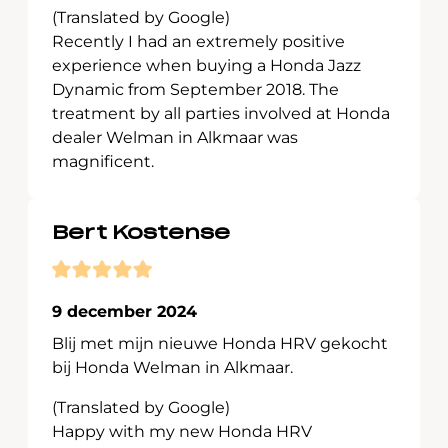
(Translated by Google)
Recently I had an extremely positive
experience when buying a Honda Jazz
Dynamic from September 2018. The
treatment by all parties involved at Honda
dealer Welman in Alkmaar was
magnificent.
Bert Kostense
9 december 2024
Blij met mijn nieuwe Honda HRV gekocht
bij Honda Welman in Alkmaar.
(Translated by Google)
Happy with my new Honda HRV