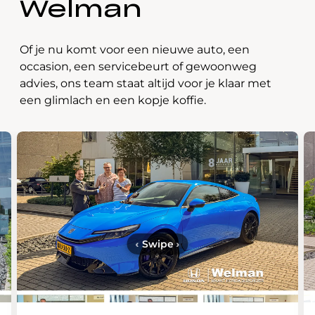
Welman
Of je nu komt voor een nieuwe auto, een
occasion, een servicebeurt of gewoonweg
advies, ons team staat altijd voor je klaar met
een glimlach en een kopje koffie.
‹
Swipe
›