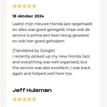
18 oktober 2024
Laatst mijn nieuwe Honda jazz opgehaald
en alles was goed geregeld, maar ook de
service is prima een keer terug geweest
en ook hier goed geholpen
(Translated by Google)
I recently picked up my new Honda Jazz
and everything was well organised, but
the service was also excellent, I was back
again and helped well here too.
Jeff Huisman