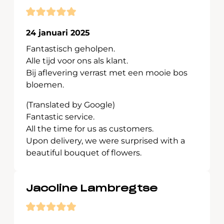
24 januari 2025
Fantastisch geholpen.
Alle tijd voor ons als klant.
Bij aflevering verrast met een mooie bos
bloemen.
(Translated by Google)
Fantastic service.
All the time for us as customers.
Upon delivery, we were surprised with a
beautiful bouquet of flowers.
Jacoline Lambregtse