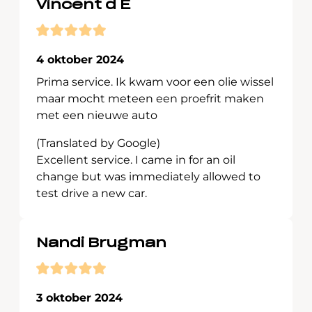
Vincent d E
4 oktober 2024
Prima service. Ik kwam voor een olie wissel
maar mocht meteen een proefrit maken
met een nieuwe auto
(Translated by Google)
Excellent service. I came in for an oil
change but was immediately allowed to
test drive a new car.
Nandi Brugman
3 oktober 2024