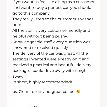
If you want to feel like a king as a customer
and want to buy a perfect car, you should
go to this company.
They really listen to the customer’s wishes
here.
All the staff is very customer-friendly and
helpful without being pushy.
Knowledgeable staff, every question was
answered or resolved quickly.
The delivery of the car was great. All the
settings I wanted were already on it and I
received a practical and beautiful delivery
package. I could drive away with it right
away.
In short, highly recommended!
ps: Clean toilets and great coffee.