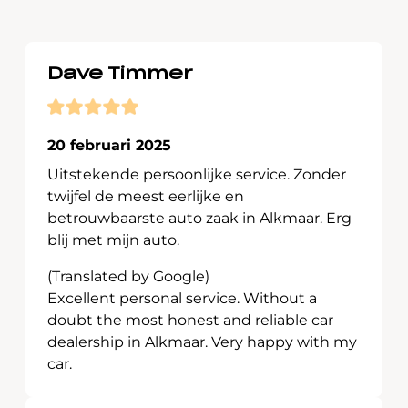
Dave Timmer
20 februari 2025
Uitstekende persoonlijke service. Zonder
twijfel de meest eerlijke en
betrouwbaarste auto zaak in Alkmaar. Erg
blij met mijn auto.
(Translated by Google)
Excellent personal service. Without a
doubt the most honest and reliable car
dealership in Alkmaar. Very happy with my
car.