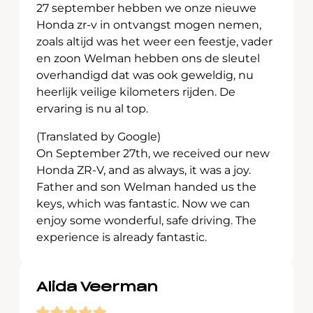
27 september hebben we onze nieuwe
Honda zr-v in ontvangst mogen nemen,
zoals altijd was het weer een feestje, vader
en zoon Welman hebben ons de sleutel
overhandigd dat was ook geweldig, nu
heerlijk veilige kilometers rijden. De
ervaring is nu al top.
(Translated by Google)
On September 27th, we received our new
Honda ZR-V, and as always, it was a joy.
Father and son Welman handed us the
keys, which was fantastic. Now we can
enjoy some wonderful, safe driving. The
experience is already fantastic.
Alida Veerman