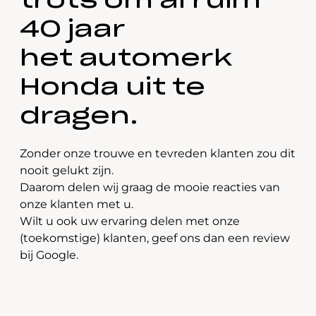
trots om al ruim
40 jaar
het automerk
Honda uit te
dragen.
Zonder onze trouwe en tevreden klanten zou dit
nooit gelukt zijn.
Daarom delen wij graag de mooie reacties van
onze klanten met u.
Wilt u ook uw ervaring delen met onze
(toekomstige) klanten, geef ons dan een review
bij Google.