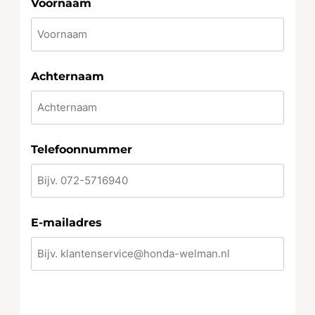
Voornaam
Achternaam
Telefoonnummer
E-mailadres
CAPTCHA