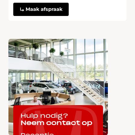
Hulp nodig?
Neem contact op