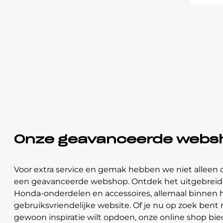
Onze geavanceerde webs
Voor extra service en gemak hebben we niet alleen 
een geavanceerde webshop. Ontdek het uitgebreide
Honda-onderdelen en accessoires, allemaal binnen 
gebruiksvriendelijke website. Of je nu op zoek bent 
gewoon inspiratie wilt opdoen, onze online shop bi