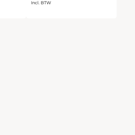
Incl. BTW