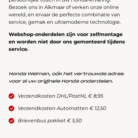
Bezoek ons in Alkmaar of verken onze online
wereld, en ervaar de perfecte combinatie van
service, gemak en ultramoderne technologie.
Webshop-onderdelen zijn voor zelfmontage
en worden niet door ons gemonteerd tijdens
service.
Honda Welman, oók het vertrouwde adres
voor al uw originele Honda onderdelen.
Verzendkosten DHL/PostNL € 8,95
Verzendkosten Automatten € 12,50
Brievenbus pakket € 5,50