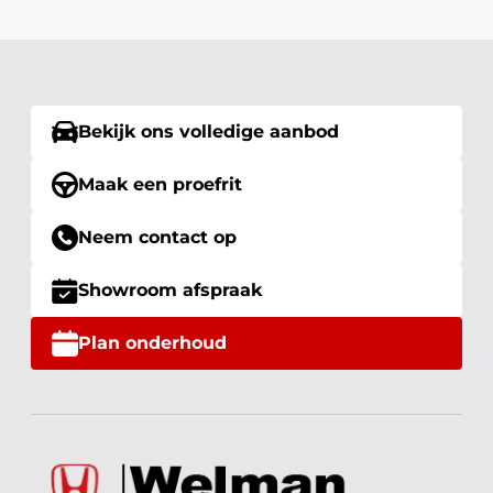
Bekijk ons volledige aanbod
Maak een proefrit
Neem contact op
Showroom afspraak
Plan onderhoud