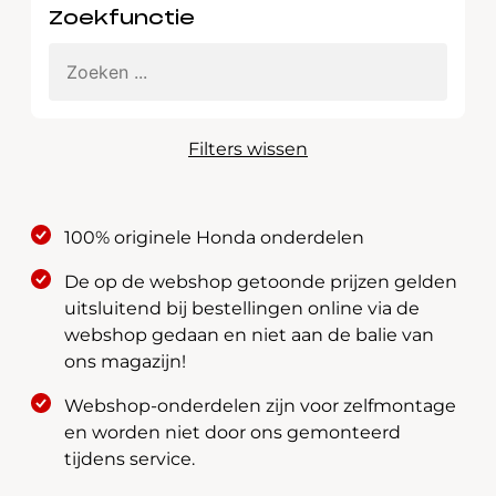
Zoekfunctie
Filters wissen
100% originele Honda onderdelen
De op de webshop getoonde prijzen gelden
uitsluitend bij bestellingen online via de
webshop gedaan en niet aan de balie van
ons magazijn!
Webshop-onderdelen zijn voor zelfmontage
en worden niet door ons gemonteerd
tijdens service.