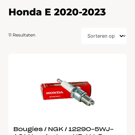
Honda E 2020-2023
11 Resultaten
Bougies / NGK / 12290-5WJ-