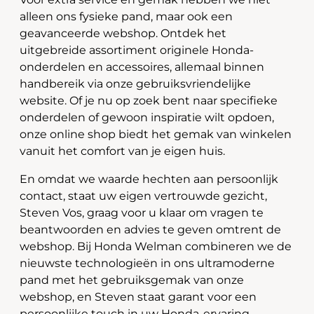
alleen ons fysieke pand, maar ook een
geavanceerde webshop. Ontdek het
uitgebreide assortiment originele Honda-
onderdelen en accessoires, allemaal binnen
handbereik via onze gebruiksvriendelijke
website. Of je nu op zoek bent naar specifieke
onderdelen of gewoon inspiratie wilt opdoen,
onze online shop biedt het gemak van winkelen
vanuit het comfort van je eigen huis.
En omdat we waarde hechten aan persoonlijk
contact, staat uw eigen vertrouwde gezicht,
Steven Vos, graag voor u klaar om vragen te
beantwoorden en advies te geven omtrent de
webshop. Bij Honda Welman combineren we de
nieuwste technologieën in ons ultramoderne
pand met het gebruiksgemak van onze
webshop, en Steven staat garant voor een
persoonlijke touch in uw Honda-ervaring.