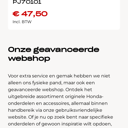
PJ70101
€
47,50
Incl. BTW
Onze geavanceerde
webshop
Voor extra service en gemak hebben we niet
alleen ons fysieke pand, maar ook een
geavanceerde webshop. Ontdek het
uitgebreide assortiment originele Honda-
onderdelen en accessoires, allemaal binnen
handbereik via onze gebruiksvriendelijke
website. Of je nu op zoek bent naar specifieke
onderdelen of gewoon inspiratie wilt opdoen,