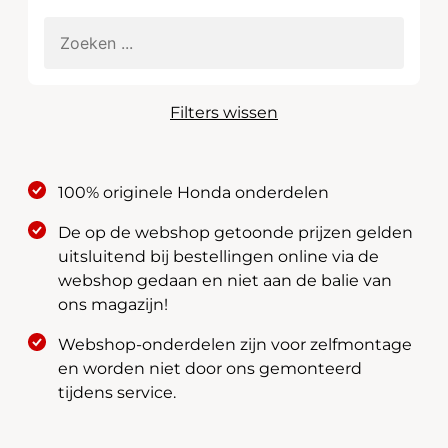
Filters wissen
100% originele Honda onderdelen
De op de webshop getoonde prijzen gelden
uitsluitend bij bestellingen online via de
webshop gedaan en niet aan de balie van
ons magazijn!
Webshop-onderdelen zijn voor zelfmontage
en worden niet door ons gemonteerd
tijdens service.