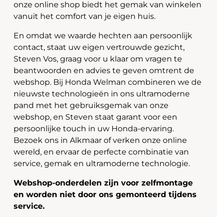
onze online shop biedt het gemak van winkelen
vanuit het comfort van je eigen huis.
En omdat we waarde hechten aan persoonlijk
contact, staat uw eigen vertrouwde gezicht,
Steven Vos, graag voor u klaar om vragen te
beantwoorden en advies te geven omtrent de
webshop. Bij Honda Welman combineren we de
nieuwste technologieën in ons ultramoderne
pand met het gebruiksgemak van onze
webshop, en Steven staat garant voor een
persoonlijke touch in uw Honda-ervaring.
Bezoek ons in Alkmaar of verken onze online
wereld, en ervaar de perfecte combinatie van
service, gemak en ultramoderne technologie.
Webshop-onderdelen zijn voor zelfmontage
en worden niet door ons gemonteerd tijdens
service.