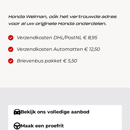
Honda Welman, oók het vertrouwde adres
voor al uw originele Honda onderdelen.
Verzendkosten DHL/PostNL € 8,95
Verzendkosten Automatten € 12,50
Brievenbus pakket € 5,50
Bekijk ons volledige aanbod
Maak een proefrit