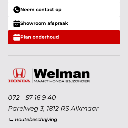
Neem contact op
Showroom afspraak
Plan onderhoud
072 - 57 16 9 40
Parelweg 3, 1812 RS Alkmaar
Routebeschrijving