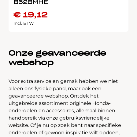
B528MHE
€
19,12
Incl. BTW
Onze geavanceerde
webshop
Voor extra service en gemak hebben we niet
alleen ons fysieke pand, maar ook een
geavanceerde webshop. Ontdek het
uitgebreide assortiment originele Honda-
onderdelen en accessoires, allemaal binnen
handbereik via onze gebruiksvriendelijke
website. Of je nu op zoek bent naar specifieke
onderdelen of gewoon inspiratie wilt opdoen,