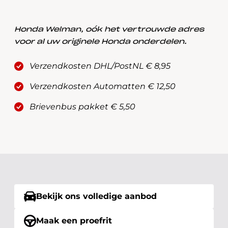
Honda Welman, oók het vertrouwde adres
voor al uw originele Honda onderdelen.
Verzendkosten DHL/PostNL € 8,95
Verzendkosten Automatten € 12,50
Brievenbus pakket € 5,50
Bekijk ons volledige aanbod
Maak een proefrit