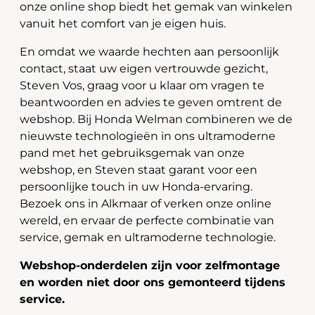
onze online shop biedt het gemak van winkelen
vanuit het comfort van je eigen huis.
En omdat we waarde hechten aan persoonlijk
contact, staat uw eigen vertrouwde gezicht,
Steven Vos, graag voor u klaar om vragen te
beantwoorden en advies te geven omtrent de
webshop. Bij Honda Welman combineren we de
nieuwste technologieën in ons ultramoderne
pand met het gebruiksgemak van onze
webshop, en Steven staat garant voor een
persoonlijke touch in uw Honda-ervaring.
Bezoek ons in Alkmaar of verken onze online
wereld, en ervaar de perfecte combinatie van
service, gemak en ultramoderne technologie.
Webshop-onderdelen zijn voor zelfmontage
en worden niet door ons gemonteerd tijdens
service.