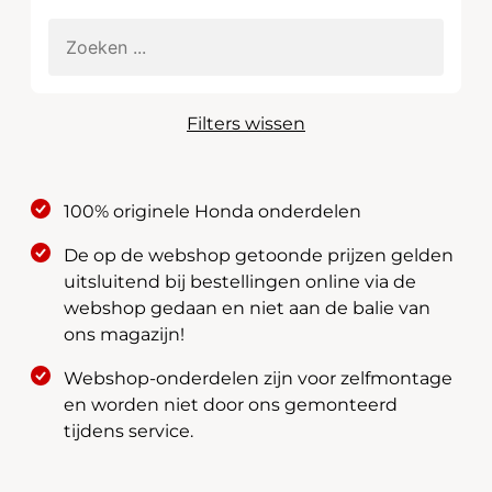
Filters wissen
100% originele Honda onderdelen
De op de webshop getoonde prijzen gelden
uitsluitend bij bestellingen online via de
webshop gedaan en niet aan de balie van
ons magazijn!
Webshop-onderdelen zijn voor zelfmontage
en worden niet door ons gemonteerd
tijdens service.