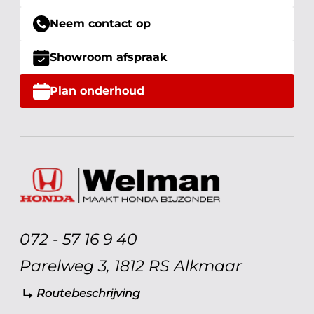
Neem contact op
Showroom afspraak
Plan onderhoud
072 - 57 16 9 40
Parelweg 3, 1812 RS Alkmaar
Routebeschrijving