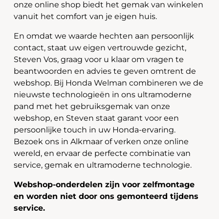
onze online shop biedt het gemak van winkelen
vanuit het comfort van je eigen huis.
En omdat we waarde hechten aan persoonlijk
contact, staat uw eigen vertrouwde gezicht,
Steven Vos, graag voor u klaar om vragen te
beantwoorden en advies te geven omtrent de
webshop. Bij Honda Welman combineren we de
nieuwste technologieën in ons ultramoderne
pand met het gebruiksgemak van onze
webshop, en Steven staat garant voor een
persoonlijke touch in uw Honda-ervaring.
Bezoek ons in Alkmaar of verken onze online
wereld, en ervaar de perfecte combinatie van
service, gemak en ultramoderne technologie.
Webshop-onderdelen zijn voor zelfmontage
en worden niet door ons gemonteerd tijdens
service.