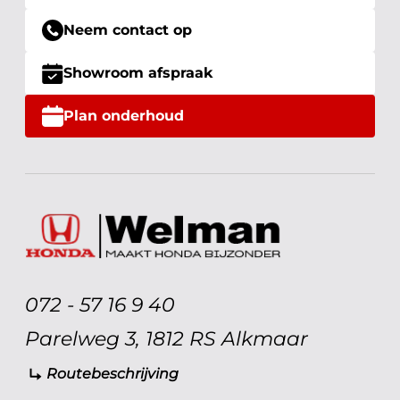
Neem contact op
Showroom afspraak
Plan onderhoud
072 - 57 16 9 40
Parelweg 3, 1812 RS Alkmaar
Routebeschrijving