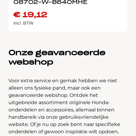
08702-W-B640MHE
€
19,12
Incl. BTW
Onze geavanceerde
webshop
Voor extra service en gemak hebben we niet
alleen ons fysieke pand, maar ook een
geavanceerde webshop. Ontdek het
uitgebreide assortiment originele Honda-
onderdelen en accessoires, allemaal binnen
handbereik via onze gebruiksvriendelijke
website. Of je nu op zoek bent naar specifieke
onderdelen of gewoon inspiratie wilt opdoen,