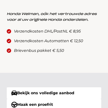
Honda Welman, oók het vertrouwde adres
voor al uw originele Honda onderdelen.
Verzendkosten DHL/PostNL € 8,95
Verzendkosten Automatten € 12,50
Brievenbus pakket € 5,50
Bekijk ons volledige aanbod
Maak een proefrit