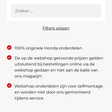
Filters wissen
100% originele Honda onderdelen
De op de webshop getoonde prijzen gelden
uitsluitend bij bestellingen online via de
webshop gedaan en niet aan de balie van
ons magazijn!
Webshop-onderdelen zijn voor zelfmontage
en worden niet door ons gemonteerd
tijdens service.