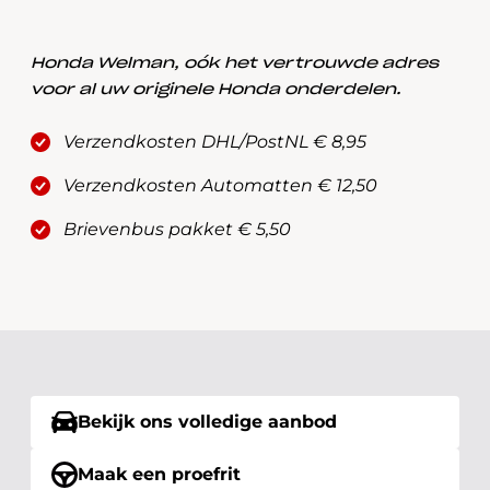
Honda Welman, oók het vertrouwde adres
voor al uw originele Honda onderdelen.
Verzendkosten DHL/PostNL € 8,95
Verzendkosten Automatten € 12,50
Brievenbus pakket € 5,50
Bekijk ons volledige aanbod
Maak een proefrit