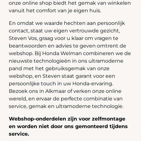
onze online shop biedt het gemak van winkelen
vanuit het comfort van je eigen huis.
En omdat we waarde hechten aan persoonlijk
contact, staat uw eigen vertrouwde gezicht,
Steven Vos, graag voor u klaar om vragen te
beantwoorden en advies te geven omtrent de
webshop. Bij Honda Welman combineren we de
nieuwste technologieën in ons ultramoderne
pand met het gebruiksgemak van onze
webshop, en Steven staat garant voor een
persoonlijke touch in uw Honda-ervaring.
Bezoek ons in Alkmaar of verken onze online
wereld, en ervaar de perfecte combinatie van
service, gemak en ultramoderne technologie.
Webshop-onderdelen zijn voor zelfmontage
en worden niet door ons gemonteerd tijdens
service.