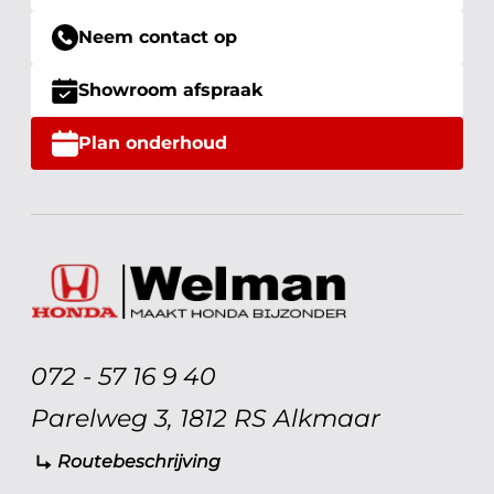
Neem contact op
Showroom afspraak
Plan onderhoud
072 - 57 16 9 40
Parelweg 3, 1812 RS Alkmaar
Routebeschrijving