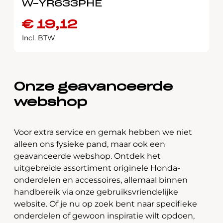
W-YR633PHE
€
19,12
Incl. BTW
Onze geavanceerde
webshop
Voor extra service en gemak hebben we niet
alleen ons fysieke pand, maar ook een
geavanceerde webshop. Ontdek het
uitgebreide assortiment originele Honda-
onderdelen en accessoires, allemaal binnen
handbereik via onze gebruiksvriendelijke
website. Of je nu op zoek bent naar specifieke
onderdelen of gewoon inspiratie wilt opdoen,