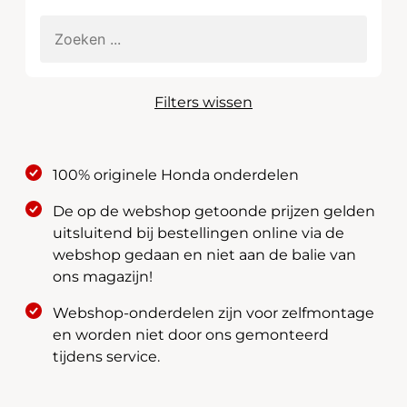
Filters wissen
100% originele Honda onderdelen
De op de webshop getoonde prijzen gelden
uitsluitend bij bestellingen online via de
webshop gedaan en niet aan de balie van
ons magazijn!
Webshop-onderdelen zijn voor zelfmontage
en worden niet door ons gemonteerd
tijdens service.