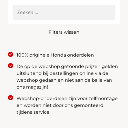
Filters wissen
100% originele Honda onderdelen
De op de webshop getoonde prijzen gelden
uitsluitend bij bestellingen online via de
webshop gedaan en niet aan de balie van
ons magazijn!
Webshop-onderdelen zijn voor zelfmontage
en worden niet door ons gemonteerd
tijdens service.