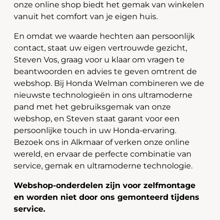
onze online shop biedt het gemak van winkelen
vanuit het comfort van je eigen huis.
En omdat we waarde hechten aan persoonlijk
contact, staat uw eigen vertrouwde gezicht,
Steven Vos, graag voor u klaar om vragen te
beantwoorden en advies te geven omtrent de
webshop. Bij Honda Welman combineren we de
nieuwste technologieën in ons ultramoderne
pand met het gebruiksgemak van onze
webshop, en Steven staat garant voor een
persoonlijke touch in uw Honda-ervaring.
Bezoek ons in Alkmaar of verken onze online
wereld, en ervaar de perfecte combinatie van
service, gemak en ultramoderne technologie.
Webshop-onderdelen zijn voor zelfmontage
en worden niet door ons gemonteerd tijdens
service.