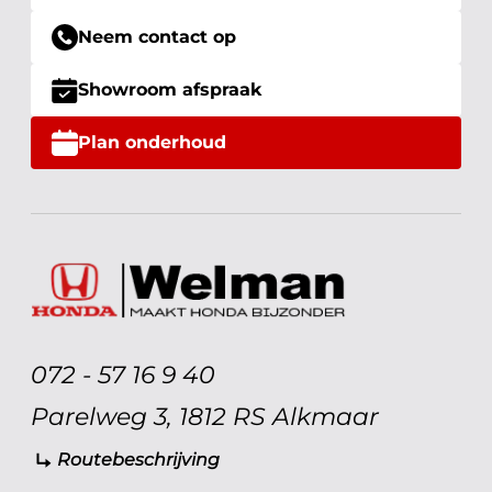
Neem contact op
Showroom afspraak
Plan onderhoud
072 - 57 16 9 40
Parelweg 3, 1812 RS Alkmaar
Routebeschrijving