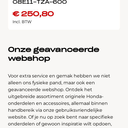
08E11-TZA-600
€
250,80
Incl. BTW
Onze geavanceerde
webshop
Voor extra service en gemak hebben we niet
alleen ons fysieke pand, maar ook een
geavanceerde webshop. Ontdek het
uitgebreide assortiment originele Honda-
onderdelen en accessoires, allemaal binnen
handbereik via onze gebruiksvriendelijke
website. Of je nu op zoek bent naar specifieke
onderdelen of gewoon inspiratie wilt opdoen,