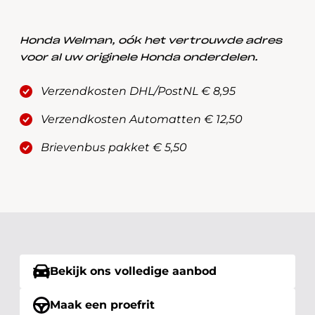
Honda Welman, oók het vertrouwde adres
voor al uw originele Honda onderdelen.
Verzendkosten DHL/PostNL € 8,95
Verzendkosten Automatten € 12,50
Brievenbus pakket € 5,50
Bekijk ons volledige aanbod
Maak een proefrit