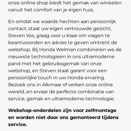
onze online shop biedt het gemak van winkelen
vanuit het comfort van je eigen huis.
En omdat we waarde hechten aan persoonlijk
contact, staat uw eigen vertrouwde gezicht,
Steven Vos, graag voor u klaar om vragen te
beantwoorden en advies te geven omtrent de
webshop. Bij Honda Welman combineren we de
nieuwste technologieën in ons ultramoderne
pand met het gebruiksgemak van onze
webshop, en Steven staat garant voor een
persoonlijke touch in uw Honda-ervaring.
Bezoek ons in Alkmaar of verken onze online
wereld, en ervaar de perfecte combinatie van
service, gemak en ultramoderne technologie.
Webshop-onderdelen zijn voor zelfmontage
en worden niet door ons gemonteerd tijdens
service.