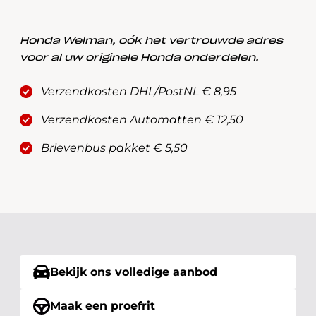
Honda Welman, oók het vertrouwde adres
voor al uw originele Honda onderdelen.
Verzendkosten DHL/PostNL € 8,95
Verzendkosten Automatten € 12,50
Brievenbus pakket € 5,50
Bekijk ons volledige aanbod
Maak een proefrit