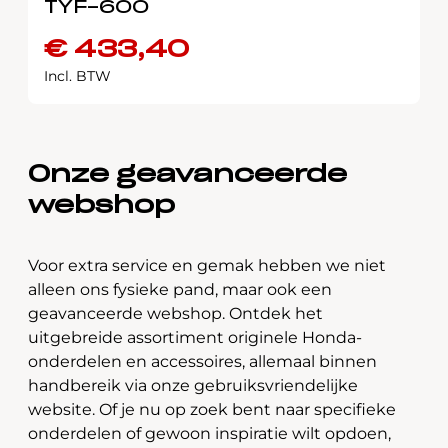
TYF-600
€
433,40
Incl. BTW
Onze geavanceerde
webshop
Voor extra service en gemak hebben we niet
alleen ons fysieke pand, maar ook een
geavanceerde webshop. Ontdek het
uitgebreide assortiment originele Honda-
onderdelen en accessoires, allemaal binnen
handbereik via onze gebruiksvriendelijke
website. Of je nu op zoek bent naar specifieke
onderdelen of gewoon inspiratie wilt opdoen,