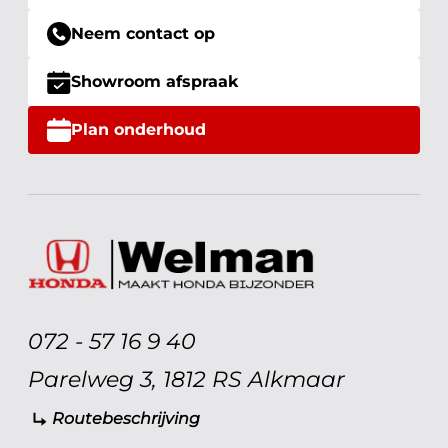
Neem contact op
Showroom afspraak
Plan onderhoud
072 - 57 16 9 40
Parelweg 3, 1812 RS Alkmaar
Routebeschrijving