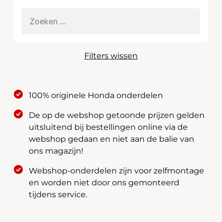
Filters wissen
100% originele Honda onderdelen
De op de webshop getoonde prijzen gelden
uitsluitend bij bestellingen online via de
webshop gedaan en niet aan de balie van
ons magazijn!
Webshop-onderdelen zijn voor zelfmontage
en worden niet door ons gemonteerd
tijdens service.