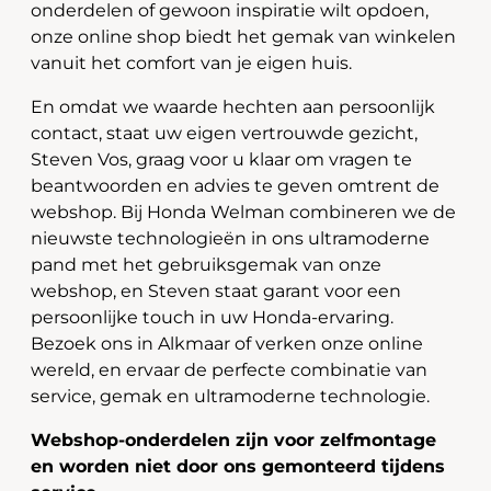
onderdelen of gewoon inspiratie wilt opdoen,
onze online shop biedt het gemak van winkelen
vanuit het comfort van je eigen huis.
En omdat we waarde hechten aan persoonlijk
contact, staat uw eigen vertrouwde gezicht,
Steven Vos, graag voor u klaar om vragen te
beantwoorden en advies te geven omtrent de
webshop. Bij Honda Welman combineren we de
nieuwste technologieën in ons ultramoderne
pand met het gebruiksgemak van onze
webshop, en Steven staat garant voor een
persoonlijke touch in uw Honda-ervaring.
Bezoek ons in Alkmaar of verken onze online
wereld, en ervaar de perfecte combinatie van
service, gemak en ultramoderne technologie.
Webshop-onderdelen zijn voor zelfmontage
en worden niet door ons gemonteerd tijdens