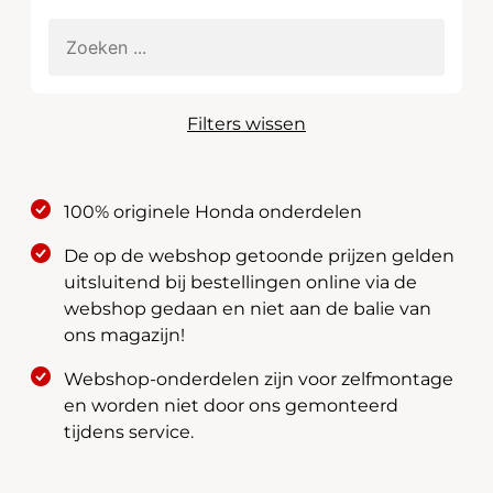
Filters wissen
100% originele Honda onderdelen
De op de webshop getoonde prijzen gelden
uitsluitend bij bestellingen online via de
webshop gedaan en niet aan de balie van
ons magazijn!
Webshop-onderdelen zijn voor zelfmontage
en worden niet door ons gemonteerd
tijdens service.