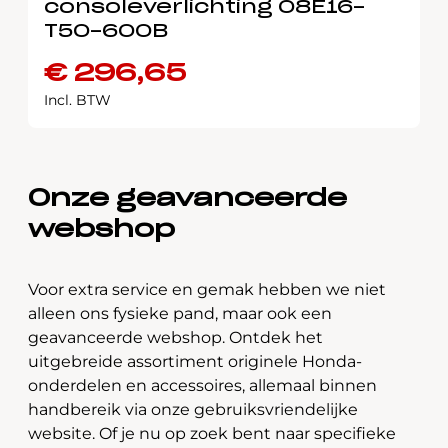
consoleverlichting 08E16-
T50-600B
€
296,65
Incl. BTW
Onze geavanceerde
webshop
Voor extra service en gemak hebben we niet
alleen ons fysieke pand, maar ook een
geavanceerde webshop. Ontdek het
uitgebreide assortiment originele Honda-
onderdelen en accessoires, allemaal binnen
handbereik via onze gebruiksvriendelijke
website. Of je nu op zoek bent naar specifieke