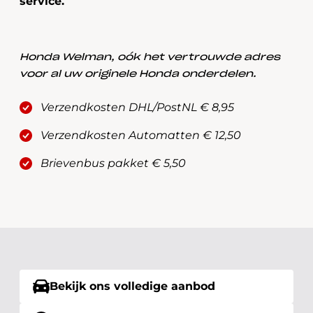
service.
Honda Welman, oók het vertrouwde adres
voor al uw originele Honda onderdelen.
Verzendkosten DHL/PostNL € 8,95
Verzendkosten Automatten € 12,50
Brievenbus pakket € 5,50
Bekijk ons volledige aanbod