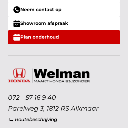
Neem contact op
Showroom afspraak
Plan onderhoud
072 - 57 16 9 40
Parelweg 3, 1812 RS Alkmaar
Routebeschrijving