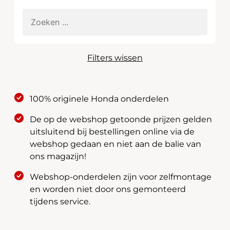
Filters wissen
100% originele Honda onderdelen
De op de webshop getoonde prijzen gelden
uitsluitend bij bestellingen online via de
webshop gedaan en niet aan de balie van
ons magazijn!
Webshop-onderdelen zijn voor zelfmontage
en worden niet door ons gemonteerd
tijdens service.