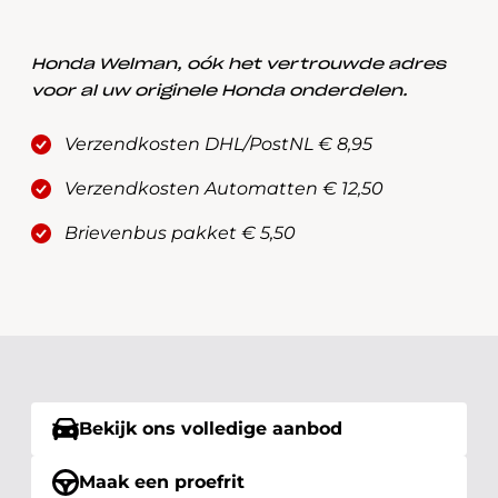
Honda Welman, oók het vertrouwde adres
voor al uw originele Honda onderdelen.
Verzendkosten DHL/PostNL € 8,95
Verzendkosten Automatten € 12,50
Brievenbus pakket € 5,50
Bekijk ons volledige aanbod
Maak een proefrit