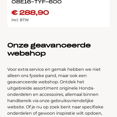
08E16-TYF-600
€
288,90
Incl. BTW
Onze geavanceerde
webshop
Voor extra service en gemak hebben we niet
alleen ons fysieke pand, maar ook een
geavanceerde webshop. Ontdek het
uitgebreide assortiment originele Honda-
onderdelen en accessoires, allemaal binnen
handbereik via onze gebruiksvriendelijke
website. Of je nu op zoek bent naar specifieke
onderdelen of gewoon inspiratie wilt opdoen,