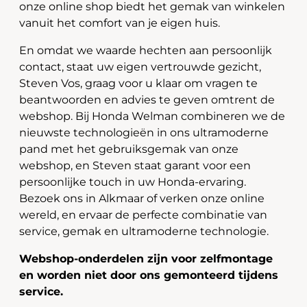
onze online shop biedt het gemak van winkelen
vanuit het comfort van je eigen huis.
En omdat we waarde hechten aan persoonlijk
contact, staat uw eigen vertrouwde gezicht,
Steven Vos, graag voor u klaar om vragen te
beantwoorden en advies te geven omtrent de
webshop. Bij Honda Welman combineren we de
nieuwste technologieën in ons ultramoderne
pand met het gebruiksgemak van onze
webshop, en Steven staat garant voor een
persoonlijke touch in uw Honda-ervaring.
Bezoek ons in Alkmaar of verken onze online
wereld, en ervaar de perfecte combinatie van
service, gemak en ultramoderne technologie.
Webshop-onderdelen zijn voor zelfmontage
en worden niet door ons gemonteerd tijdens
service.