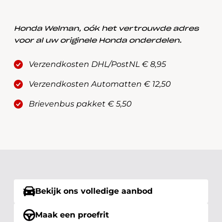
Honda Welman, oók het vertrouwde adres
voor al uw originele Honda onderdelen.
Verzendkosten DHL/PostNL € 8,95
Verzendkosten Automatten € 12,50
Brievenbus pakket € 5,50
Bekijk ons volledige aanbod
Maak een proefrit