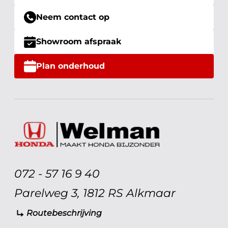
Neem contact op
Showroom afspraak
Plan onderhoud
072 - 57 16 9 40
Parelweg 3, 1812 RS Alkmaar
Routebeschrijving