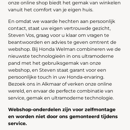
onze online shop biedt het gemak van winkelen
vanuit het comfort van je eigen huis.
En omdat we waarde hechten aan persoonlijk
contact, staat uw eigen vertrouwde gezicht,
Steven Vos, graag voor u klaar om vragen te
beantwoorden en advies te geven omtrent de
webshop. Bij Honda Welman combineren we de
nieuwste technologieën in ons ultramoderne
pand met het gebruiksgemak van onze
webshop, en Steven staat garant voor een
persoonlijke touch in uw Honda-ervaring.
Bezoek ons in Alkmaar of verken onze online
wereld, en ervaar de perfecte combinatie van
service, gemak en ultramoderne technologie.
Webshop-onderdelen zijn voor zelfmontage
en worden niet door ons gemonteerd tijdens
service.