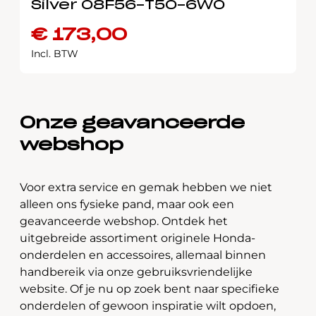
Silver 08F56-T50-6W0
€
173,00
Incl. BTW
Onze geavanceerde
webshop
Voor extra service en gemak hebben we niet
alleen ons fysieke pand, maar ook een
geavanceerde webshop. Ontdek het
uitgebreide assortiment originele Honda-
onderdelen en accessoires, allemaal binnen
handbereik via onze gebruiksvriendelijke
website. Of je nu op zoek bent naar specifieke
onderdelen of gewoon inspiratie wilt opdoen,