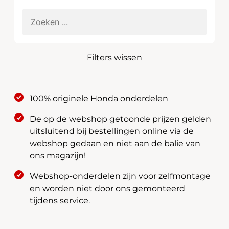
Filters wissen
100% originele Honda onderdelen
De op de webshop getoonde prijzen gelden
uitsluitend bij bestellingen online via de
webshop gedaan en niet aan de balie van
ons magazijn!
Webshop-onderdelen zijn voor zelfmontage
en worden niet door ons gemonteerd
tijdens service.