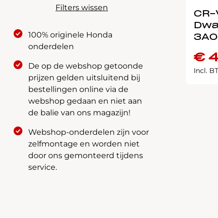
Filters wissen
CR-
Dwa
100% originele Honda
3A0
onderdelen
€
4
De op de webshop getoonde
Incl. 
prijzen gelden uitsluitend bij
bestellingen online via de
webshop gedaan en niet aan
de balie van ons magazijn!
Webshop-onderdelen zijn voor
zelfmontage en worden niet
door ons gemonteerd tijdens
service.