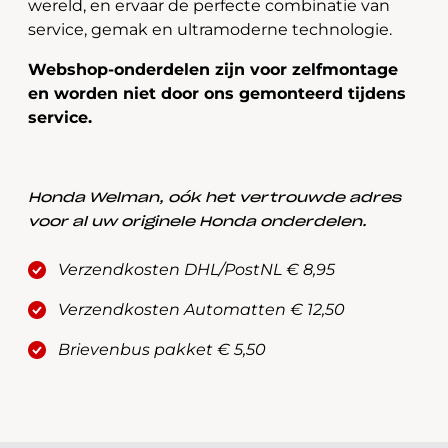
wereld, en ervaar de perfecte combinatie van
service, gemak en ultramoderne technologie.
Webshop-onderdelen zijn voor zelfmontage
en worden niet door ons gemonteerd tijdens
service.
Honda Welman, oók het vertrouwde adres
voor al uw originele Honda onderdelen.
Verzendkosten DHL/PostNL € 8,95
Verzendkosten Automatten € 12,50
Brievenbus pakket € 5,50