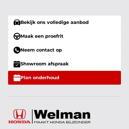
Bekijk ons volledige aanbod
Maak een proefrit
Neem contact op
Showroom afspraak
Plan onderhoud