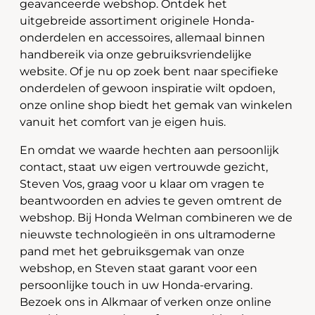
geavanceerde webshop. Ontdek het
uitgebreide assortiment originele Honda-
onderdelen en accessoires, allemaal binnen
handbereik via onze gebruiksvriendelijke
website. Of je nu op zoek bent naar specifieke
onderdelen of gewoon inspiratie wilt opdoen,
onze online shop biedt het gemak van winkelen
vanuit het comfort van je eigen huis.
En omdat we waarde hechten aan persoonlijk
contact, staat uw eigen vertrouwde gezicht,
Steven Vos, graag voor u klaar om vragen te
beantwoorden en advies te geven omtrent de
webshop. Bij Honda Welman combineren we de
nieuwste technologieën in ons ultramoderne
pand met het gebruiksgemak van onze
webshop, en Steven staat garant voor een
persoonlijke touch in uw Honda-ervaring.
Bezoek ons in Alkmaar of verken onze online