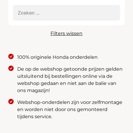
Filters wissen
100% originele Honda onderdelen
De op de webshop getoonde prijzen gelden
uitsluitend bij bestellingen online via de
webshop gedaan en niet aan de balie van
ons magazijn!
Webshop-onderdelen zijn voor zelfmontage
en worden niet door ons gemonteerd
tijdens service.