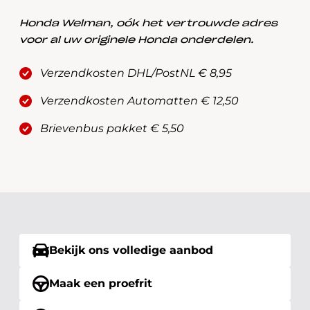
Honda Welman, oók het vertrouwde adres
voor al uw originele Honda onderdelen.
Verzendkosten DHL/PostNL € 8,95
Verzendkosten Automatten € 12,50
Brievenbus pakket € 5,50
Bekijk ons volledige aanbod
Maak een proefrit