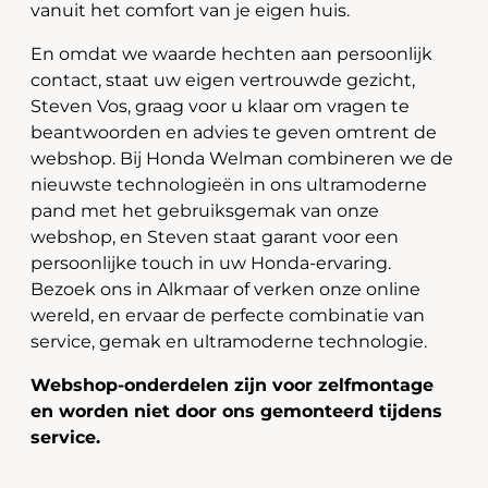
vanuit het comfort van je eigen huis.
En omdat we waarde hechten aan persoonlijk
contact, staat uw eigen vertrouwde gezicht,
Steven Vos, graag voor u klaar om vragen te
beantwoorden en advies te geven omtrent de
webshop. Bij Honda Welman combineren we de
nieuwste technologieën in ons ultramoderne
pand met het gebruiksgemak van onze
webshop, en Steven staat garant voor een
persoonlijke touch in uw Honda-ervaring.
Bezoek ons in Alkmaar of verken onze online
wereld, en ervaar de perfecte combinatie van
service, gemak en ultramoderne technologie.
Webshop-onderdelen zijn voor zelfmontage
en worden niet door ons gemonteerd tijdens
service.