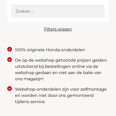
Filters wissen
100% originele Honda onderdelen
De op de webshop getoonde prijzen gelden
uitsluitend bij bestellingen online via de
webshop gedaan en niet aan de balie van
ons magazijn!
Webshop-onderdelen zijn voor zelfmontage
en worden niet door ons gemonteerd
tijdens service.