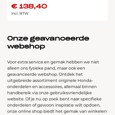
€
138,40
Incl. BTW
Onze geavanceerde
webshop
Voor extra service en gemak hebben we niet
alleen ons fysieke pand, maar ook een
geavanceerde webshop. Ontdek het
uitgebreide assortiment originele Honda-
onderdelen en accessoires, allemaal binnen
handbereik via onze gebruiksvriendelijke
website. Of je nu op zoek bent naar specifieke
onderdelen of gewoon inspiratie wilt opdoen,
onze online shop biedt het gemak van winkelen