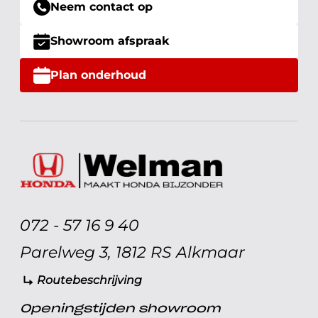
Neem contact op
Showroom afspraak
Plan onderhoud
072 - 57 16 9 40
Parelweg 3, 1812 RS Alkmaar
Routebeschrijving
Openingstijden showroom