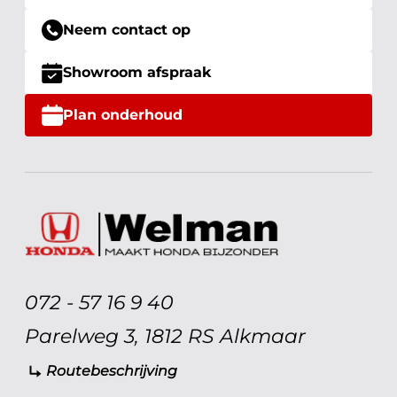
Neem contact op
Showroom afspraak
Plan onderhoud
072 - 57 16 9 40
Parelweg 3, 1812 RS Alkmaar
Routebeschrijving