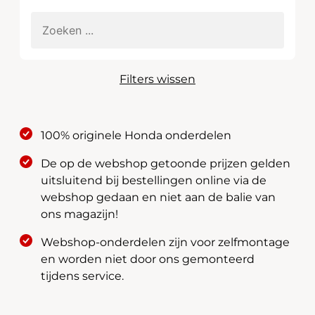
Filters wissen
100% originele Honda onderdelen
De op de webshop getoonde prijzen gelden
uitsluitend bij bestellingen online via de
webshop gedaan en niet aan de balie van
ons magazijn!
Webshop-onderdelen zijn voor zelfmontage
en worden niet door ons gemonteerd
tijdens service.