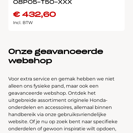
08P05-T50-XXX
€
432,60
Incl. BTW
Onze geavanceerde
webshop
Voor extra service en gemak hebben we niet
alleen ons fysieke pand, maar ook een
geavanceerde webshop. Ontdek het
uitgebreide assortiment originele Honda-
onderdelen en accessoires, allemaal binnen
handbereik via onze gebruiksvriendelijke
website. Of je nu op zoek bent naar specifieke
onderdelen of gewoon inspiratie wilt opdoen,