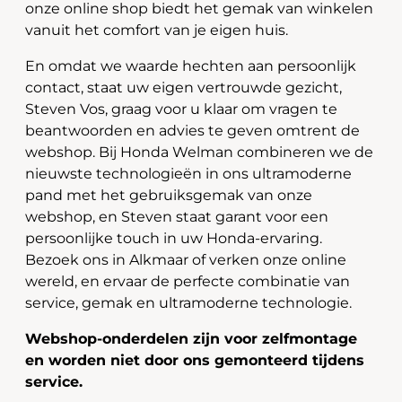
onze online shop biedt het gemak van winkelen
vanuit het comfort van je eigen huis.
En omdat we waarde hechten aan persoonlijk
contact, staat uw eigen vertrouwde gezicht,
Steven Vos, graag voor u klaar om vragen te
beantwoorden en advies te geven omtrent de
webshop. Bij Honda Welman combineren we de
nieuwste technologieën in ons ultramoderne
pand met het gebruiksgemak van onze
webshop, en Steven staat garant voor een
persoonlijke touch in uw Honda-ervaring.
Bezoek ons in Alkmaar of verken onze online
wereld, en ervaar de perfecte combinatie van
service, gemak en ultramoderne technologie.
Webshop-onderdelen zijn voor zelfmontage
en worden niet door ons gemonteerd tijdens
service.