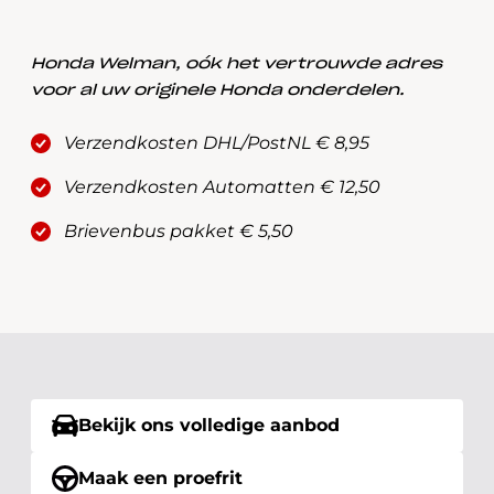
Honda Welman, oók het vertrouwde adres
voor al uw originele Honda onderdelen.
Verzendkosten DHL/PostNL € 8,95
Verzendkosten Automatten € 12,50
Brievenbus pakket € 5,50
Bekijk ons volledige aanbod
Maak een proefrit