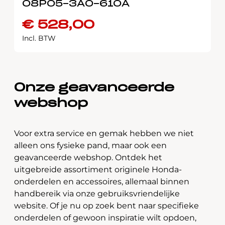
08P05-3A0-610A
€
528,00
Incl. BTW
Onze geavanceerde
webshop
Voor extra service en gemak hebben we niet
alleen ons fysieke pand, maar ook een
geavanceerde webshop. Ontdek het
uitgebreide assortiment originele Honda-
onderdelen en accessoires, allemaal binnen
handbereik via onze gebruiksvriendelijke
website. Of je nu op zoek bent naar specifieke
onderdelen of gewoon inspiratie wilt opdoen,