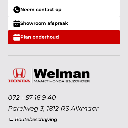
Neem contact op
Showroom afspraak
Plan onderhoud
072 - 57 16 9 40
Parelweg 3, 1812 RS Alkmaar
Routebeschrijving