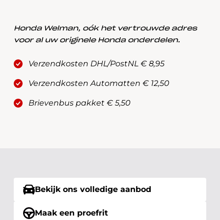
Honda Welman, oók het vertrouwde adres
voor al uw originele Honda onderdelen.
Verzendkosten DHL/PostNL € 8,95
Verzendkosten Automatten € 12,50
Brievenbus pakket € 5,50
Bekijk ons volledige aanbod
Maak een proefrit