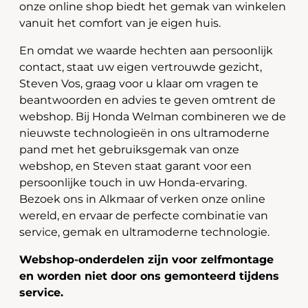
onze online shop biedt het gemak van winkelen
vanuit het comfort van je eigen huis.
En omdat we waarde hechten aan persoonlijk
contact, staat uw eigen vertrouwde gezicht,
Steven Vos, graag voor u klaar om vragen te
beantwoorden en advies te geven omtrent de
webshop. Bij Honda Welman combineren we de
nieuwste technologieën in ons ultramoderne
pand met het gebruiksgemak van onze
webshop, en Steven staat garant voor een
persoonlijke touch in uw Honda-ervaring.
Bezoek ons in Alkmaar of verken onze online
wereld, en ervaar de perfecte combinatie van
service, gemak en ultramoderne technologie.
Webshop-onderdelen zijn voor zelfmontage
en worden niet door ons gemonteerd tijdens
service.