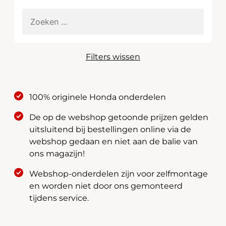
Filters wissen
100% originele Honda onderdelen
De op de webshop getoonde prijzen gelden
uitsluitend bij bestellingen online via de
webshop gedaan en niet aan de balie van
ons magazijn!
Webshop-onderdelen zijn voor zelfmontage
en worden niet door ons gemonteerd
tijdens service.