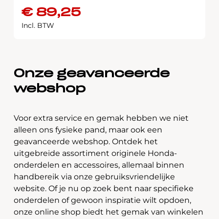
€
89,25
Incl. BTW
Onze geavanceerde
webshop
Voor extra service en gemak hebben we niet
alleen ons fysieke pand, maar ook een
geavanceerde webshop. Ontdek het
uitgebreide assortiment originele Honda-
onderdelen en accessoires, allemaal binnen
handbereik via onze gebruiksvriendelijke
website. Of je nu op zoek bent naar specifieke
onderdelen of gewoon inspiratie wilt opdoen,
onze online shop biedt het gemak van winkelen