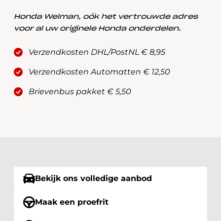
Honda Welman, oók het vertrouwde adres
voor al uw originele Honda onderdelen.
Verzendkosten DHL/PostNL € 8,95
Verzendkosten Automatten € 12,50
Brievenbus pakket € 5,50
Bekijk ons volledige aanbod
Maak een proefrit