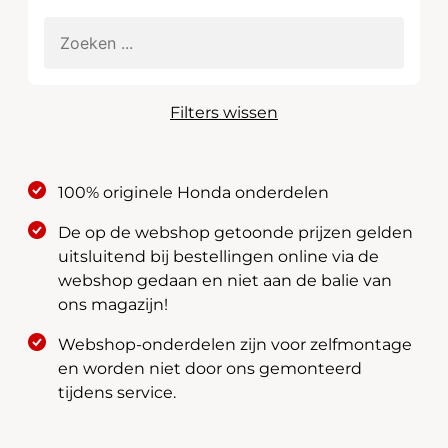
Filters wissen
100% originele Honda onderdelen
De op de webshop getoonde prijzen gelden
uitsluitend bij bestellingen online via de
webshop gedaan en niet aan de balie van
ons magazijn!
Webshop-onderdelen zijn voor zelfmontage
en worden niet door ons gemonteerd
tijdens service.