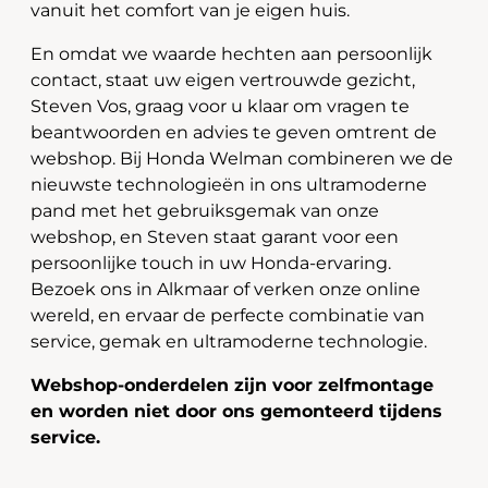
vanuit het comfort van je eigen huis.
En omdat we waarde hechten aan persoonlijk
contact, staat uw eigen vertrouwde gezicht,
Steven Vos, graag voor u klaar om vragen te
beantwoorden en advies te geven omtrent de
webshop. Bij Honda Welman combineren we de
nieuwste technologieën in ons ultramoderne
pand met het gebruiksgemak van onze
webshop, en Steven staat garant voor een
persoonlijke touch in uw Honda-ervaring.
Bezoek ons in Alkmaar of verken onze online
wereld, en ervaar de perfecte combinatie van
service, gemak en ultramoderne technologie.
Webshop-onderdelen zijn voor zelfmontage
en worden niet door ons gemonteerd tijdens
service.