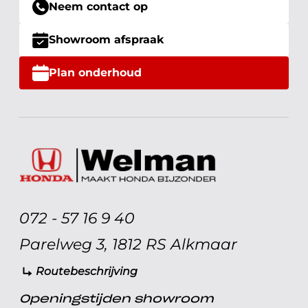
Neem contact op
Showroom afspraak
Plan onderhoud
072 - 57 16 9 40
Parelweg 3, 1812 RS Alkmaar
Routebeschrijving
Openingstijden showroom