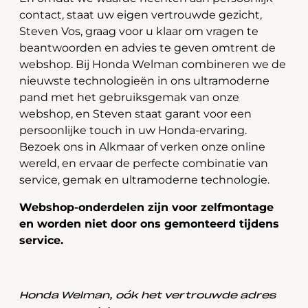
contact, staat uw eigen vertrouwde gezicht,
Steven Vos, graag voor u klaar om vragen te
beantwoorden en advies te geven omtrent de
webshop. Bij Honda Welman combineren we de
nieuwste technologieën in ons ultramoderne
pand met het gebruiksgemak van onze
webshop, en Steven staat garant voor een
persoonlijke touch in uw Honda-ervaring.
Bezoek ons in Alkmaar of verken onze online
wereld, en ervaar de perfecte combinatie van
service, gemak en ultramoderne technologie.
Webshop-onderdelen zijn voor zelfmontage
en worden niet door ons gemonteerd tijdens
service.
Honda Welman, oók het vertrouwde adres