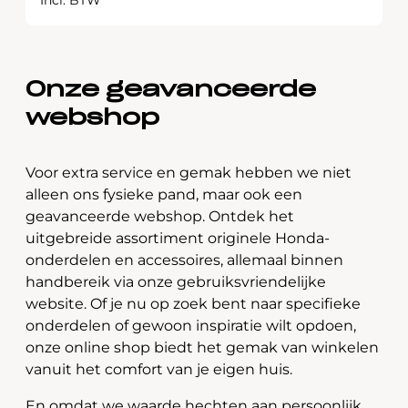
Incl. BTW
Onze geavanceerde
webshop
Voor extra service en gemak hebben we niet
alleen ons fysieke pand, maar ook een
geavanceerde webshop. Ontdek het
uitgebreide assortiment originele Honda-
onderdelen en accessoires, allemaal binnen
handbereik via onze gebruiksvriendelijke
website. Of je nu op zoek bent naar specifieke
onderdelen of gewoon inspiratie wilt opdoen,
onze online shop biedt het gemak van winkelen
vanuit het comfort van je eigen huis.
En omdat we waarde hechten aan persoonlijk