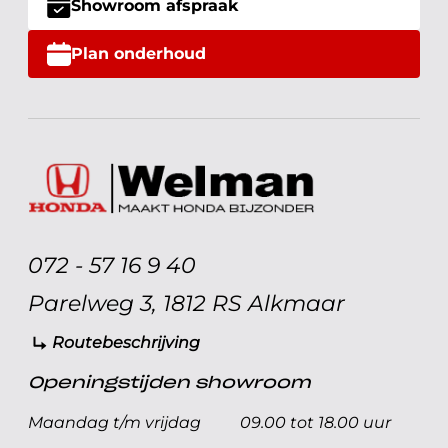
Showroom afspraak
Plan onderhoud
072 - 57 16 9 40
Parelweg 3, 1812 RS Alkmaar
Routebeschrijving
Openingstijden showroom
Maandag t/m vrijdag
09.00 tot 18.00 uur