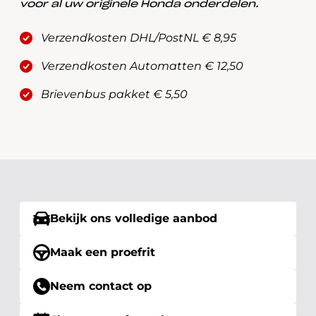
voor al uw originele Honda onderdelen.
Verzendkosten DHL/PostNL € 8,95
Verzendkosten Automatten € 12,50
Brievenbus pakket € 5,50
Bekijk ons volledige aanbod
Maak een proefrit
Neem contact op