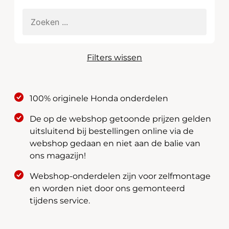
Filters wissen
100% originele Honda onderdelen
De op de webshop getoonde prijzen gelden
uitsluitend bij bestellingen online via de
webshop gedaan en niet aan de balie van
ons magazijn!
Webshop-onderdelen zijn voor zelfmontage
en worden niet door ons gemonteerd
tijdens service.