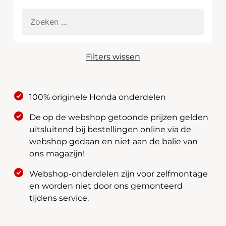
Filters wissen
100% originele Honda onderdelen
De op de webshop getoonde prijzen gelden
uitsluitend bij bestellingen online via de
webshop gedaan en niet aan de balie van
ons magazijn!
Webshop-onderdelen zijn voor zelfmontage
en worden niet door ons gemonteerd
tijdens service.