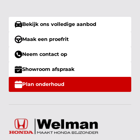
Bekijk ons volledige aanbod
Maak een proefrit
Neem contact op
Showroom afspraak
Plan onderhoud