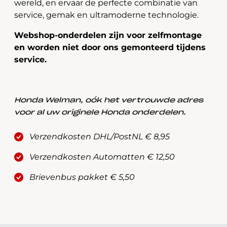
wereld, en ervaar de perfecte combinatie van
service, gemak en ultramoderne technologie.
Webshop-onderdelen zijn voor zelfmontage
en worden niet door ons gemonteerd tijdens
service.
Honda Welman, oók het vertrouwde adres
voor al uw originele Honda onderdelen.
Verzendkosten DHL/PostNL € 8,95
Verzendkosten Automatten € 12,50
Brievenbus pakket € 5,50