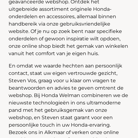
geavanceerde webshop. Ontdek het
uitgebreide assortiment originele Honda-
onderdelen en accessoires, allemaal binnen
handbereik via onze gebruiksvriendelijke
website. Of je nu op zoek bent naar specifieke
onderdelen of gewoon inspiratie wilt opdoen,
onze online shop biedt het gemak van winkelen
vanuit het comfort van je eigen huis.
En omdat we waarde hechten aan persoonlijk
contact, staat uw eigen vertrouwde gezicht,
Steven Vos, graag voor u klaar om vragen te
beantwoorden en advies te geven omtrent de
webshop. Bij Honda Welman combineren we de
nieuwste technologieën in ons ultramoderne
pand met het gebruiksgemak van onze
webshop, en Steven staat garant voor een
persoonlijke touch in uw Honda-ervaring.
Bezoek ons in Alkmaar of verken onze online