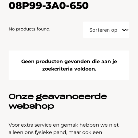
08P99-3A0-650
No products found.
Geen producten gevonden die aan je
zoekcriteria voldoen.
Onze geavanceerde
webshop
Voor extra service en gemak hebben we niet
alleen ons fysieke pand, maar ook een