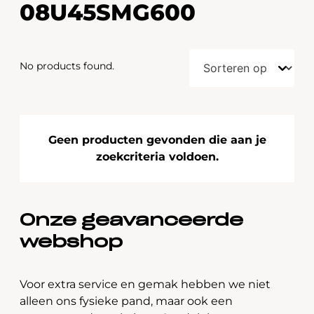
08U45SMG600
No products found.
Geen producten gevonden die aan je
zoekcriteria voldoen.
Onze geavanceerde
webshop
Voor extra service en gemak hebben we niet
alleen ons fysieke pand, maar ook een