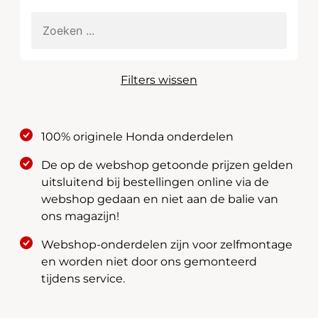
Filters wissen
100% originele Honda onderdelen
De op de webshop getoonde prijzen gelden
uitsluitend bij bestellingen online via de
webshop gedaan en niet aan de balie van
ons magazijn!
Webshop-onderdelen zijn voor zelfmontage
en worden niet door ons gemonteerd
tijdens service.