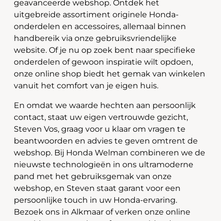
geavanceerde webshop. Ontdek het
uitgebreide assortiment originele Honda-
onderdelen en accessoires, allemaal binnen
handbereik via onze gebruiksvriendelijke
website. Of je nu op zoek bent naar specifieke
onderdelen of gewoon inspiratie wilt opdoen,
onze online shop biedt het gemak van winkelen
vanuit het comfort van je eigen huis.
En omdat we waarde hechten aan persoonlijk
contact, staat uw eigen vertrouwde gezicht,
Steven Vos, graag voor u klaar om vragen te
beantwoorden en advies te geven omtrent de
webshop. Bij Honda Welman combineren we de
nieuwste technologieën in ons ultramoderne
pand met het gebruiksgemak van onze
webshop, en Steven staat garant voor een
persoonlijke touch in uw Honda-ervaring.
Bezoek ons in Alkmaar of verken onze online