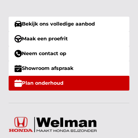
Bekijk ons volledige aanbod
Maak een proefrit
Neem contact op
Showroom afspraak
Plan onderhoud