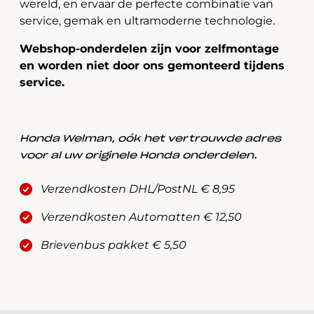
wereld, en ervaar de perfecte combinatie van
service, gemak en ultramoderne technologie.
Webshop-onderdelen zijn voor zelfmontage
en worden niet door ons gemonteerd tijdens
service.
Honda Welman, oók het vertrouwde adres
voor al uw originele Honda onderdelen.
Verzendkosten DHL/PostNL € 8,95
Verzendkosten Automatten € 12,50
Brievenbus pakket € 5,50