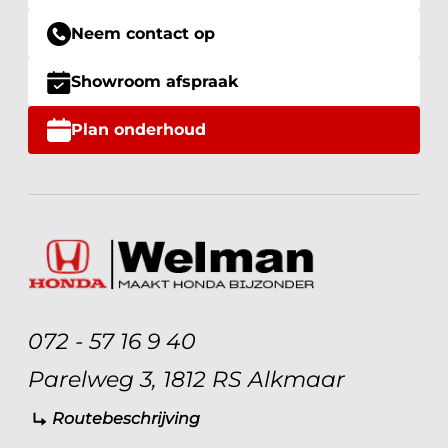
Neem contact op
Showroom afspraak
Plan onderhoud
072 - 57 16 9 40
Parelweg 3, 1812 RS Alkmaar
Routebeschrijving