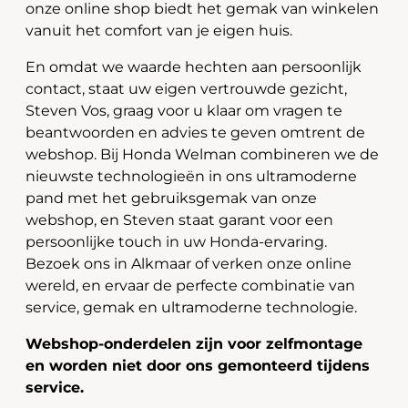
onze online shop biedt het gemak van winkelen
vanuit het comfort van je eigen huis.
En omdat we waarde hechten aan persoonlijk
contact, staat uw eigen vertrouwde gezicht,
Steven Vos, graag voor u klaar om vragen te
beantwoorden en advies te geven omtrent de
webshop. Bij Honda Welman combineren we de
nieuwste technologieën in ons ultramoderne
pand met het gebruiksgemak van onze
webshop, en Steven staat garant voor een
persoonlijke touch in uw Honda-ervaring.
Bezoek ons in Alkmaar of verken onze online
wereld, en ervaar de perfecte combinatie van
service, gemak en ultramoderne technologie.
Webshop-onderdelen zijn voor zelfmontage
en worden niet door ons gemonteerd tijdens
service.