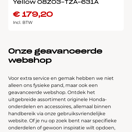
Yellow 08Z03-TZA-631A
€
179,20
Incl. BTW
Onze geavanceerde
webshop
Voor extra service en gemak hebben we niet
alleen ons fysieke pand, maar ook een
geavanceerde webshop. Ontdek het
uitgebreide assortiment originele Honda-
onderdelen en accessoires, allemaal binnen
handbereik via onze gebruiksvriendelijke
website. Of je nu op zoek bent naar specifieke
onderdelen of gewoon inspiratie wilt opdoen,