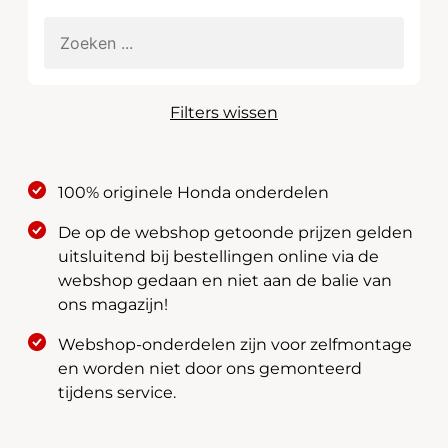
Filters wissen
100% originele Honda onderdelen
De op de webshop getoonde prijzen gelden
uitsluitend bij bestellingen online via de
webshop gedaan en niet aan de balie van
ons magazijn!
Webshop-onderdelen zijn voor zelfmontage
en worden niet door ons gemonteerd
tijdens service.