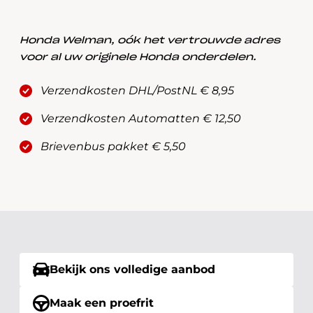
Honda Welman, oók het vertrouwde adres
voor al uw originele Honda onderdelen.
Verzendkosten DHL/PostNL € 8,95
Verzendkosten Automatten € 12,50
Brievenbus pakket € 5,50
Bekijk ons volledige aanbod
Maak een proefrit