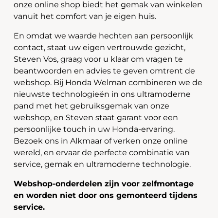
onze online shop biedt het gemak van winkelen
vanuit het comfort van je eigen huis.
En omdat we waarde hechten aan persoonlijk
contact, staat uw eigen vertrouwde gezicht,
Steven Vos, graag voor u klaar om vragen te
beantwoorden en advies te geven omtrent de
webshop. Bij Honda Welman combineren we de
nieuwste technologieën in ons ultramoderne
pand met het gebruiksgemak van onze
webshop, en Steven staat garant voor een
persoonlijke touch in uw Honda-ervaring.
Bezoek ons in Alkmaar of verken onze online
wereld, en ervaar de perfecte combinatie van
service, gemak en ultramoderne technologie.
Webshop-onderdelen zijn voor zelfmontage
en worden niet door ons gemonteerd tijdens
service.