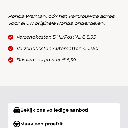
Honda Welman, oók het vertrouwde adres
voor al uw originele Honda onderdelen.
Verzendkosten DHL/PostNL € 8,95
Verzendkosten Automatten € 12,50
Brievenbus pakket € 5,50
Bekijk ons volledige aanbod
Maak een proefrit