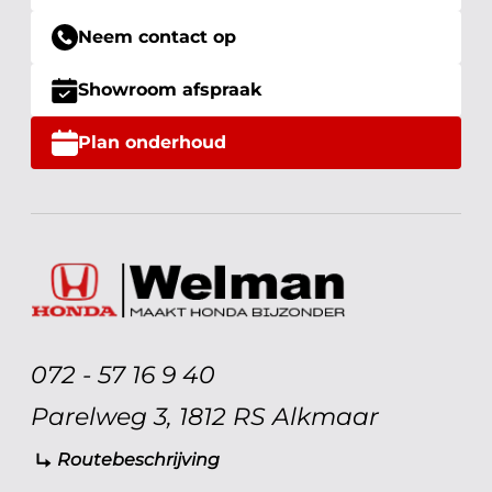
Neem contact op
Showroom afspraak
Plan onderhoud
072 - 57 16 9 40
Parelweg 3, 1812 RS Alkmaar
Routebeschrijving