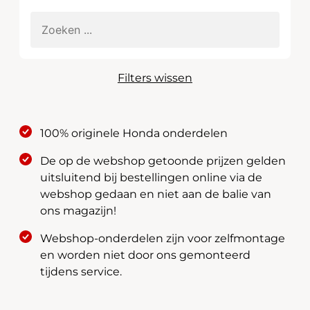
Filters wissen
100% originele Honda onderdelen
De op de webshop getoonde prijzen gelden
uitsluitend bij bestellingen online via de
webshop gedaan en niet aan de balie van
ons magazijn!
Webshop-onderdelen zijn voor zelfmontage
en worden niet door ons gemonteerd
tijdens service.