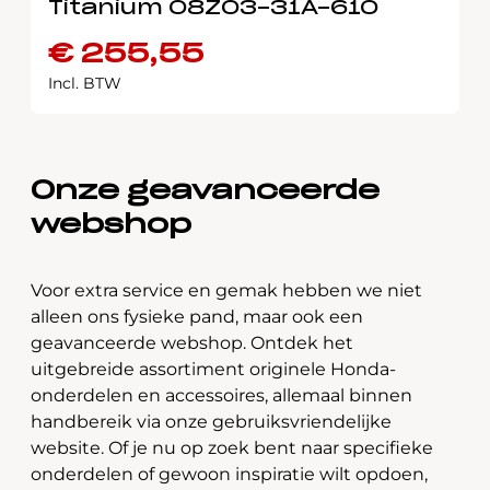
Titanium 08Z03-31A-610
€
255,55
Incl. BTW
Onze geavanceerde
webshop
Voor extra service en gemak hebben we niet
alleen ons fysieke pand, maar ook een
geavanceerde webshop. Ontdek het
uitgebreide assortiment originele Honda-
onderdelen en accessoires, allemaal binnen
handbereik via onze gebruiksvriendelijke
website. Of je nu op zoek bent naar specifieke
onderdelen of gewoon inspiratie wilt opdoen,