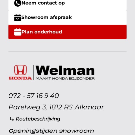
Neem contact op
Showroom afspraak
Plan onderhoud
072 - 57 16 9 40
Parelweg 3, 1812 RS Alkmaar
Routebeschrijving
Openingstijden showroom