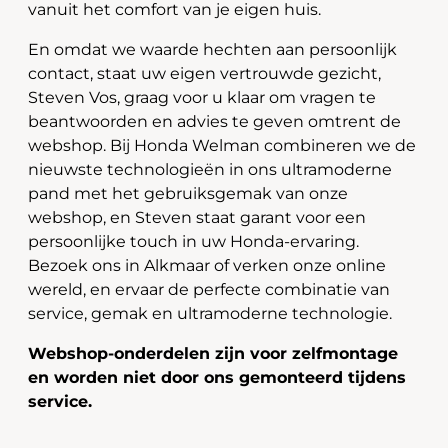
vanuit het comfort van je eigen huis.
En omdat we waarde hechten aan persoonlijk
contact, staat uw eigen vertrouwde gezicht,
Steven Vos, graag voor u klaar om vragen te
beantwoorden en advies te geven omtrent de
webshop. Bij Honda Welman combineren we de
nieuwste technologieën in ons ultramoderne
pand met het gebruiksgemak van onze
webshop, en Steven staat garant voor een
persoonlijke touch in uw Honda-ervaring.
Bezoek ons in Alkmaar of verken onze online
wereld, en ervaar de perfecte combinatie van
service, gemak en ultramoderne technologie.
Webshop-onderdelen zijn voor zelfmontage
en worden niet door ons gemonteerd tijdens
service.