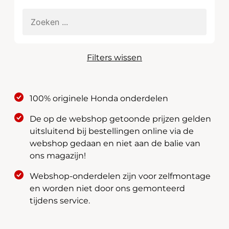
Filters wissen
100% originele Honda onderdelen
De op de webshop getoonde prijzen gelden
uitsluitend bij bestellingen online via de
webshop gedaan en niet aan de balie van
ons magazijn!
Webshop-onderdelen zijn voor zelfmontage
en worden niet door ons gemonteerd
tijdens service.