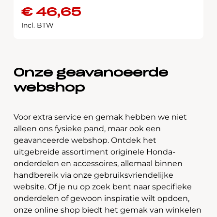
€
46,65
Incl. BTW
Onze geavanceerde
webshop
Voor extra service en gemak hebben we niet
alleen ons fysieke pand, maar ook een
geavanceerde webshop. Ontdek het
uitgebreide assortiment originele Honda-
onderdelen en accessoires, allemaal binnen
handbereik via onze gebruiksvriendelijke
website. Of je nu op zoek bent naar specifieke
onderdelen of gewoon inspiratie wilt opdoen,
onze online shop biedt het gemak van winkelen