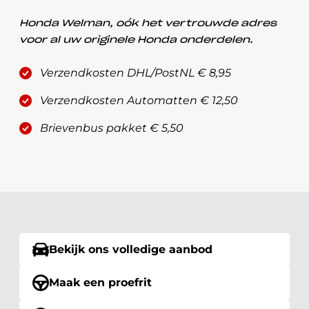
Honda Welman, oók het vertrouwde adres
voor al uw originele Honda onderdelen.
Verzendkosten DHL/PostNL € 8,95
Verzendkosten Automatten € 12,50
Brievenbus pakket € 5,50
Bekijk ons volledige aanbod
Maak een proefrit