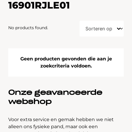
16901RJLE01
No products found.
Geen producten gevonden die aan je
zoekcriteria voldoen.
Onze geavanceerde
webshop
Voor extra service en gemak hebben we niet
alleen ons fysieke pand, maar ook een