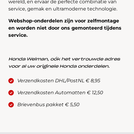
wereld, en ervaar de perfecte combinatie van
service, gemak en ultramoderne technologie.
Webshop-onderdelen zijn voor zelfmontage
en worden niet door ons gemonteerd tijdens
service.
Honda Welman, oók het vertrouwde adres
voor al uw originele Honda onderdelen.
Verzendkosten DHL/PostNL € 8,95
Verzendkosten Automatten € 12,50
Brievenbus pakket € 5,50