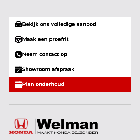
Bekijk ons volledige aanbod
Maak een proefrit
Neem contact op
Showroom afspraak
Plan onderhoud