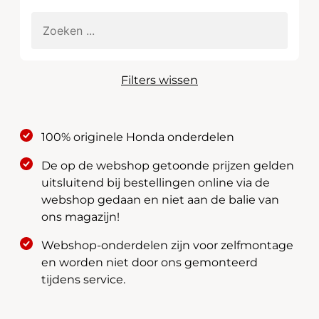
Filters wissen
100% originele Honda onderdelen
De op de webshop getoonde prijzen gelden
uitsluitend bij bestellingen online via de
webshop gedaan en niet aan de balie van
ons magazijn!
Webshop-onderdelen zijn voor zelfmontage
en worden niet door ons gemonteerd
tijdens service.