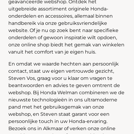
geavanceerde webshop. Ontdek het
uitgebreide assortiment originele Honda-
onderdelen en accessoires, allemaal binnen
handbereik via onze gebruiksvriendelijke
website. Of je nu op zoek bent naar specifieke
onderdelen of gewoon inspiratie wilt opdoen,
onze online shop biedt het gemak van winkelen
vanuit het comfort van je eigen huis.
En omdat we waarde hechten aan persoonlijk
contact, staat uw eigen vertrouwde gezicht,
Steven Vos, graag voor u klaar om vragen te
beantwoorden en advies te geven omtrent de
webshop. Bij Honda Welman combineren we de
nieuwste technologieën in ons ultramoderne
pand met het gebruiksgemak van onze
webshop, en Steven staat garant voor een
persoonlijke touch in uw Honda-ervaring.
Bezoek ons in Alkmaar of verken onze online