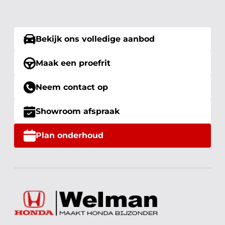
Bekijk ons volledige aanbod
Maak een proefrit
Neem contact op
Showroom afspraak
Plan onderhoud