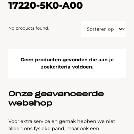
17220-5K0-A00
No products found.
Geen producten gevonden die aan je
zoekcriteria voldoen.
Onze geavanceerde
webshop
Voor extra service en gemak hebben we niet
alleen ons fysieke pand, maar ook een