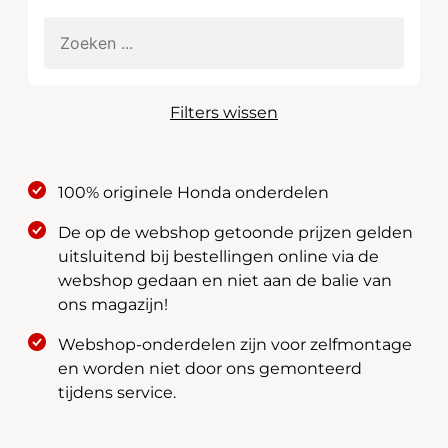
Filters wissen
100% originele Honda onderdelen
De op de webshop getoonde prijzen gelden
uitsluitend bij bestellingen online via de
webshop gedaan en niet aan de balie van
ons magazijn!
Webshop-onderdelen zijn voor zelfmontage
en worden niet door ons gemonteerd
tijdens service.