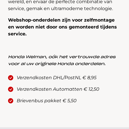
wereld, en ervaar de perfecte combinatie van
service, gemak en ultramoderne technologie.
Webshop-onderdelen zijn voor zelfmontage
en worden niet door ons gemonteerd tijdens
service.
Honda Welman, oók het vertrouwde adres
voor al uw originele Honda onderdelen.
Verzendkosten DHL/PostNL € 8,95
Verzendkosten Automatten € 12,50
Brievenbus pakket € 5,50