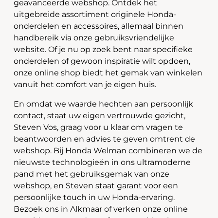
geavanceerde webshop. Ontdek het
uitgebreide assortiment originele Honda-
onderdelen en accessoires, allemaal binnen
handbereik via onze gebruiksvriendelijke
website. Of je nu op zoek bent naar specifieke
onderdelen of gewoon inspiratie wilt opdoen,
onze online shop biedt het gemak van winkelen
vanuit het comfort van je eigen huis.
En omdat we waarde hechten aan persoonlijk
contact, staat uw eigen vertrouwde gezicht,
Steven Vos, graag voor u klaar om vragen te
beantwoorden en advies te geven omtrent de
webshop. Bij Honda Welman combineren we de
nieuwste technologieën in ons ultramoderne
pand met het gebruiksgemak van onze
webshop, en Steven staat garant voor een
persoonlijke touch in uw Honda-ervaring.
Bezoek ons in Alkmaar of verken onze online