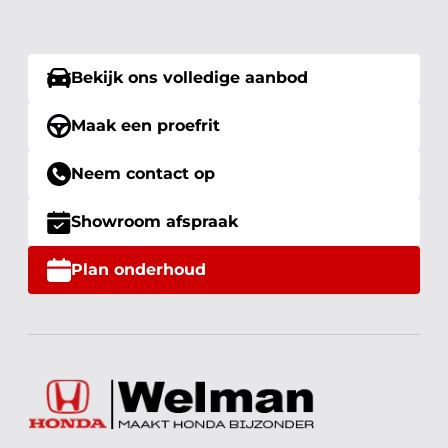
Bekijk ons volledige aanbod
Maak een proefrit
Neem contact op
Showroom afspraak
Plan onderhoud