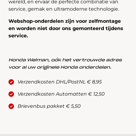
wereld, en ervaar de perfecte combinatie van
service, gemak en ultramoderne technologie.
Webshop-onderdelen zijn voor zelfmontage
en worden niet door ons gemonteerd tijdens
service.
Honda Welman, oók het vertrouwde adres
voor al uw originele Honda onderdelen.
Verzendkosten DHL/PostNL € 8,95
Verzendkosten Automatten € 12,50
Brievenbus pakket € 5,50