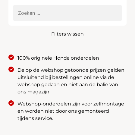
Filters wissen
100% originele Honda onderdelen
De op de webshop getoonde prijzen gelden
uitsluitend bij bestellingen online via de
webshop gedaan en niet aan de balie van
ons magazijn!
Webshop-onderdelen zijn voor zelfmontage
en worden niet door ons gemonteerd
tijdens service.