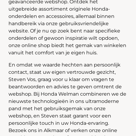
geavanceerde webshop. Ontdek het
uitgebreide assortiment originele Honda-
onderdelen en accessoires, allemaal binnen
handbereik via onze gebruiksvriendelijke
website. Of je nu op zoek bent naar specifieke
onderdelen of gewoon inspiratie wilt opdoen,
onze online shop biedt het gemak van winkelen
vanuit het comfort van je eigen huis.
En omdat we waarde hechten aan persoonlijk
contact, staat uw eigen vertrouwde gezicht,
Steven Vos, graag voor u klaar om vragen te
beantwoorden en advies te geven omtrent de
webshop. Bij Honda Welman combineren we de
nieuwste technologieën in ons ultramoderne
pand met het gebruiksgemak van onze
webshop, en Steven staat garant voor een
persoonlijke touch in uw Honda-ervaring.
Bezoek ons in Alkmaar of verken onze online