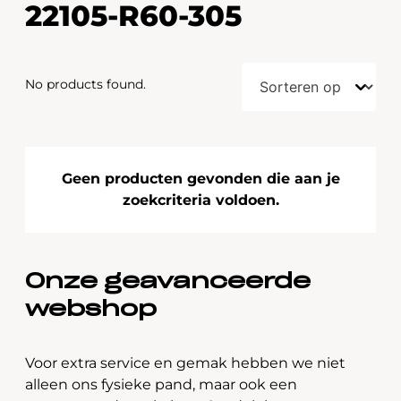
22105-R60-305
No products found.
Geen producten gevonden die aan je
zoekcriteria voldoen.
Onze geavanceerde
webshop
Voor extra service en gemak hebben we niet
alleen ons fysieke pand, maar ook een