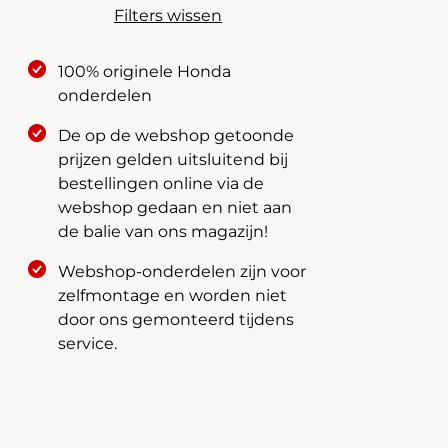
Filters wissen
100% originele Honda
onderdelen
De op de webshop getoonde
prijzen gelden uitsluitend bij
bestellingen online via de
webshop gedaan en niet aan
de balie van ons magazijn!
Webshop-onderdelen zijn voor
zelfmontage en worden niet
door ons gemonteerd tijdens
service.