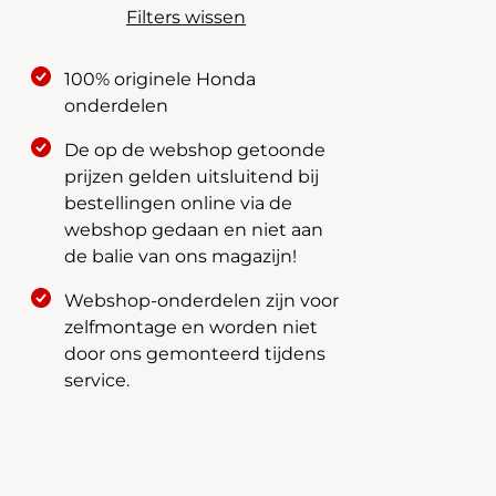
Filters wissen
100% originele Honda
onderdelen
De op de webshop getoonde
prijzen gelden uitsluitend bij
bestellingen online via de
webshop gedaan en niet aan
de balie van ons magazijn!
Webshop-onderdelen zijn voor
zelfmontage en worden niet
door ons gemonteerd tijdens
service.