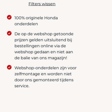
Filters wissen
100% originele Honda
onderdelen
De op de webshop getoonde
prijzen gelden uitsluitend bij
bestellingen online via de
webshop gedaan en niet aan
de balie van ons magazijn!
Webshop-onderdelen zijn voor
zelfmontage en worden niet
door ons gemonteerd tijdens
service.