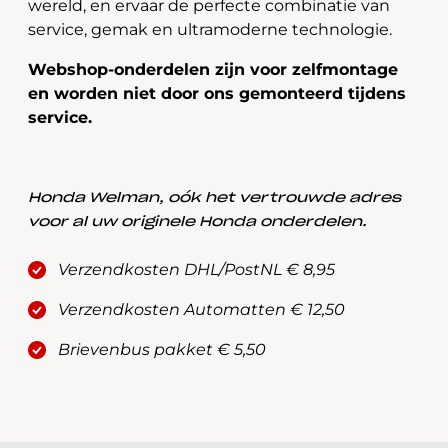
wereld, en ervaar de perfecte combinatie van
service, gemak en ultramoderne technologie.
Webshop-onderdelen zijn voor zelfmontage
en worden niet door ons gemonteerd tijdens
service.
Honda Welman, oók het vertrouwde adres
voor al uw originele Honda onderdelen.
Verzendkosten DHL/PostNL € 8,95
Verzendkosten Automatten € 12,50
Brievenbus pakket € 5,50