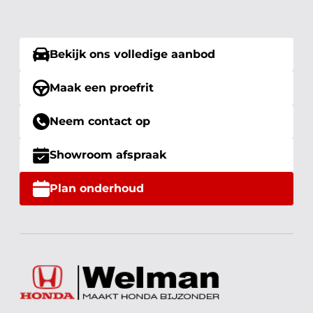
Bekijk ons volledige aanbod
Maak een proefrit
Neem contact op
Showroom afspraak
Plan onderhoud