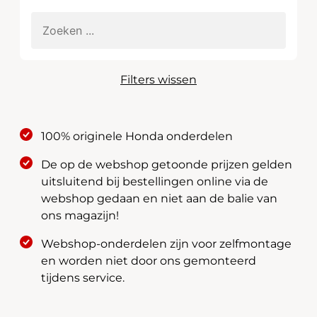
Filters wissen
100% originele Honda onderdelen
De op de webshop getoonde prijzen gelden
uitsluitend bij bestellingen online via de
webshop gedaan en niet aan de balie van
ons magazijn!
Webshop-onderdelen zijn voor zelfmontage
en worden niet door ons gemonteerd
tijdens service.