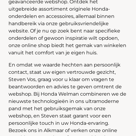
geavanceerde webshop. Ontdek het
uitgebreide assortiment originele Honda-
onderdelen en accessoires, allemaal binnen
handbereik via onze gebruiksvriendelijke
website. Of je nu op zoek bent naar specifieke
onderdelen of gewoon inspiratie wilt opdoen,
onze online shop biedt het gemak van winkelen
vanuit het comfort van je eigen huis.
En omdat we waarde hechten aan persoonlijk
contact, staat uw eigen vertrouwde gezicht,
Steven Vos, graag voor u klaar om vragen te
beantwoorden en advies te geven omtrent de
webshop. Bij Honda Welman combineren we de
nieuwste technologieën in ons ultramoderne
pand met het gebruiksgemak van onze
webshop, en Steven staat garant voor een
persoonlijke touch in uw Honda-ervaring.
Bezoek ons in Alkmaar of verken onze online