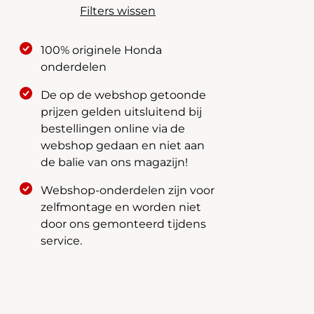
Filters wissen
100% originele Honda
onderdelen
De op de webshop getoonde
prijzen gelden uitsluitend bij
bestellingen online via de
webshop gedaan en niet aan
de balie van ons magazijn!
Webshop-onderdelen zijn voor
zelfmontage en worden niet
door ons gemonteerd tijdens
service.