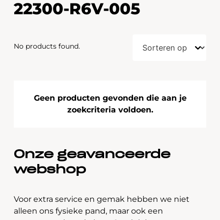
22300-R6V-005
No products found.
Geen producten gevonden die aan je
zoekcriteria voldoen.
Onze geavanceerde
webshop
Voor extra service en gemak hebben we niet
alleen ons fysieke pand, maar ook een