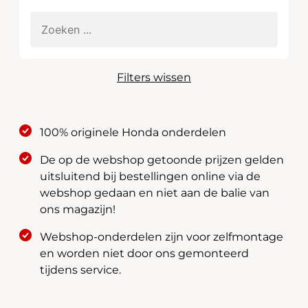
Filters wissen
100% originele Honda onderdelen
De op de webshop getoonde prijzen gelden
uitsluitend bij bestellingen online via de
webshop gedaan en niet aan de balie van
ons magazijn!
Webshop-onderdelen zijn voor zelfmontage
en worden niet door ons gemonteerd
tijdens service.