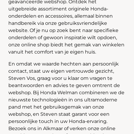
geavanceerde webshop. Ontdek het
uitgebreide assortiment originele Honda-
onderdelen en accessoires, allemaal binnen
handbereik via onze gebruiksvriendelijke
website. Of je nu op zoek bent naar specifieke
onderdelen of gewoon inspiratie wilt opdoen,
onze online shop biedt het gemak van winkelen
vanuit het comfort van je eigen huis.
En omdat we waarde hechten aan persoonlijk
contact, staat uw eigen vertrouwde gezicht,
Steven Vos, graag voor u klaar om vragen te
beantwoorden en advies te geven omtrent de
webshop. Bij Honda Welman combineren we de
nieuwste technologieën in ons ultramoderne
pand met het gebruiksgemak van onze
webshop, en Steven staat garant voor een
persoonlijke touch in uw Honda-ervaring.
Bezoek ons in Alkmaar of verken onze online