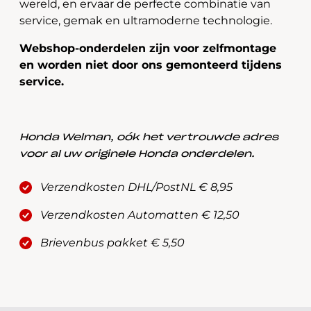
wereld, en ervaar de perfecte combinatie van
service, gemak en ultramoderne technologie.
Webshop-onderdelen zijn voor zelfmontage
en worden niet door ons gemonteerd tijdens
service.
Honda Welman, oók het vertrouwde adres
voor al uw originele Honda onderdelen.
Verzendkosten DHL/PostNL € 8,95
Verzendkosten Automatten € 12,50
Brievenbus pakket € 5,50