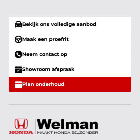
Bekijk ons volledige aanbod
Maak een proefrit
Neem contact op
Showroom afspraak
Plan onderhoud