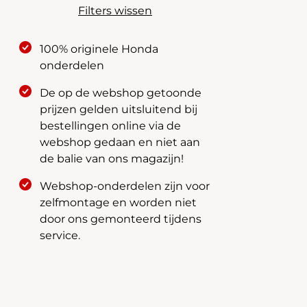
Filters wissen
100% originele Honda
onderdelen
De op de webshop getoonde
prijzen gelden uitsluitend bij
bestellingen online via de
webshop gedaan en niet aan
de balie van ons magazijn!
Webshop-onderdelen zijn voor
zelfmontage en worden niet
door ons gemonteerd tijdens
service.