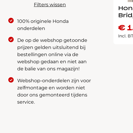
Filters wissen
Hon
Bri
100% originele Honda
€
1
onderdelen
Incl. 
De op de webshop getoonde
prijzen gelden uitsluitend bij
bestellingen online via de
webshop gedaan en niet aan
de balie van ons magazijn!
Webshop-onderdelen zijn voor
zelfmontage en worden niet
door ons gemonteerd tijdens
service.