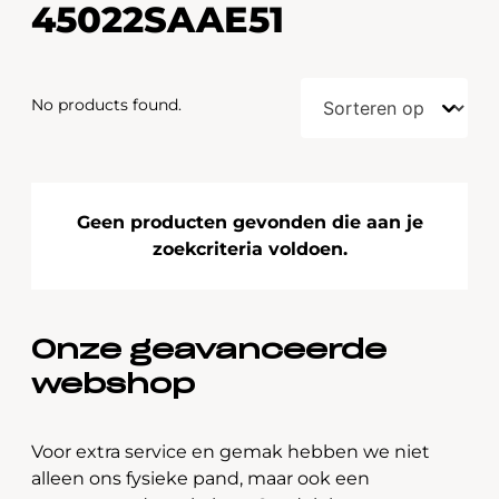
45022SAAE51
No products found.
Geen producten gevonden die aan je
zoekcriteria voldoen.
Onze geavanceerde
webshop
Voor extra service en gemak hebben we niet
alleen ons fysieke pand, maar ook een