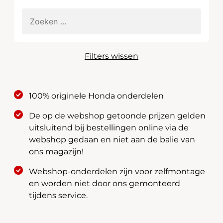
Filters wissen
100% originele Honda onderdelen
De op de webshop getoonde prijzen gelden
uitsluitend bij bestellingen online via de
webshop gedaan en niet aan de balie van
ons magazijn!
Webshop-onderdelen zijn voor zelfmontage
en worden niet door ons gemonteerd
tijdens service.