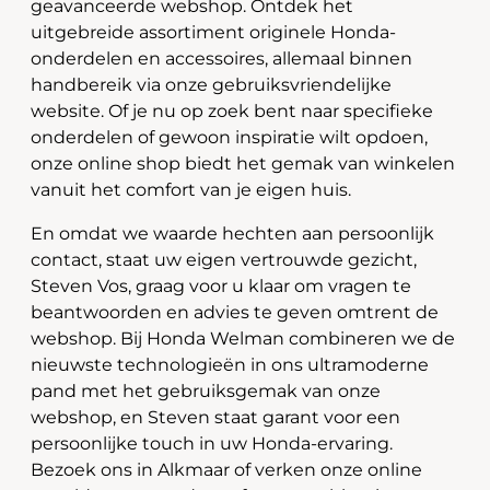
geavanceerde webshop. Ontdek het
uitgebreide assortiment originele Honda-
onderdelen en accessoires, allemaal binnen
handbereik via onze gebruiksvriendelijke
website. Of je nu op zoek bent naar specifieke
onderdelen of gewoon inspiratie wilt opdoen,
onze online shop biedt het gemak van winkelen
vanuit het comfort van je eigen huis.
En omdat we waarde hechten aan persoonlijk
contact, staat uw eigen vertrouwde gezicht,
Steven Vos, graag voor u klaar om vragen te
beantwoorden en advies te geven omtrent de
webshop. Bij Honda Welman combineren we de
nieuwste technologieën in ons ultramoderne
pand met het gebruiksgemak van onze
webshop, en Steven staat garant voor een
persoonlijke touch in uw Honda-ervaring.
Bezoek ons in Alkmaar of verken onze online