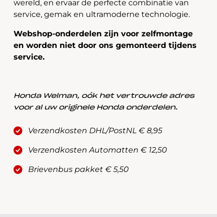
wereld, en ervaar de perfecte combinatie van
service, gemak en ultramoderne technologie.
Webshop-onderdelen zijn voor zelfmontage
en worden niet door ons gemonteerd tijdens
service.
Honda Welman, oók het vertrouwde adres
voor al uw originele Honda onderdelen.
Verzendkosten DHL/PostNL € 8,95
Verzendkosten Automatten € 12,50
Brievenbus pakket € 5,50