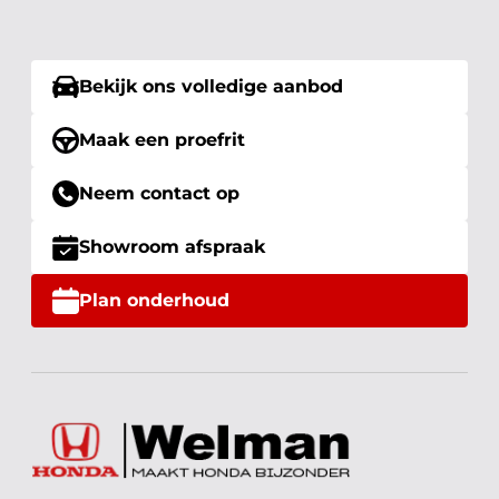
Bekijk ons volledige aanbod
Maak een proefrit
Neem contact op
Showroom afspraak
Plan onderhoud