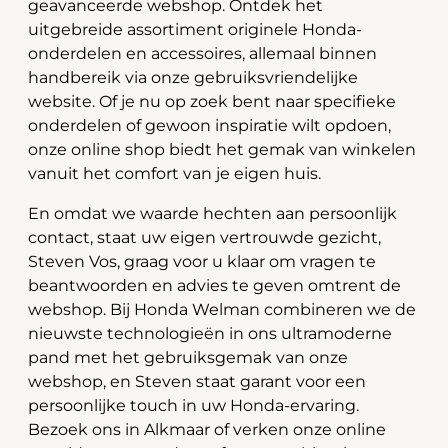
geavanceerde webshop. Ontdek het
uitgebreide assortiment originele Honda-
onderdelen en accessoires, allemaal binnen
handbereik via onze gebruiksvriendelijke
website. Of je nu op zoek bent naar specifieke
onderdelen of gewoon inspiratie wilt opdoen,
onze online shop biedt het gemak van winkelen
vanuit het comfort van je eigen huis.
En omdat we waarde hechten aan persoonlijk
contact, staat uw eigen vertrouwde gezicht,
Steven Vos, graag voor u klaar om vragen te
beantwoorden en advies te geven omtrent de
webshop. Bij Honda Welman combineren we de
nieuwste technologieën in ons ultramoderne
pand met het gebruiksgemak van onze
webshop, en Steven staat garant voor een
persoonlijke touch in uw Honda-ervaring.
Bezoek ons in Alkmaar of verken onze online