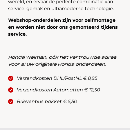
wereld, en ervaar de perfecte combinatie van
service, gemak en ultramoderne technologie.
Webshop-onderdelen zijn voor zelfmontage
en worden niet door ons gemonteerd tijdens
service.
Honda Welman, oók het vertrouwde adres
voor al uw originele Honda onderdelen.
Verzendkosten DHL/PostNL € 8,95
Verzendkosten Automatten € 12,50
Brievenbus pakket € 5,50