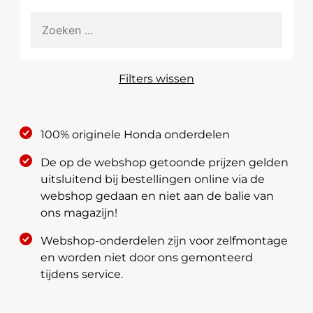
Filters wissen
100% originele Honda onderdelen
De op de webshop getoonde prijzen gelden
uitsluitend bij bestellingen online via de
webshop gedaan en niet aan de balie van
ons magazijn!
Webshop-onderdelen zijn voor zelfmontage
en worden niet door ons gemonteerd
tijdens service.