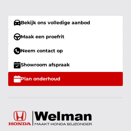
Bekijk ons volledige aanbod
Maak een proefrit
Neem contact op
Showroom afspraak
Plan onderhoud