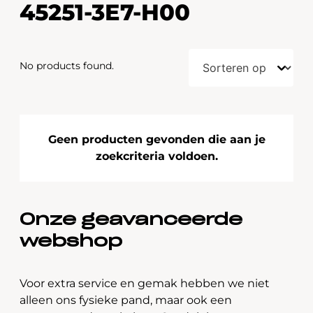
45251-3E7-H00
No products found.
Geen producten gevonden die aan je
zoekcriteria voldoen.
Onze geavanceerde
webshop
Voor extra service en gemak hebben we niet
alleen ons fysieke pand, maar ook een