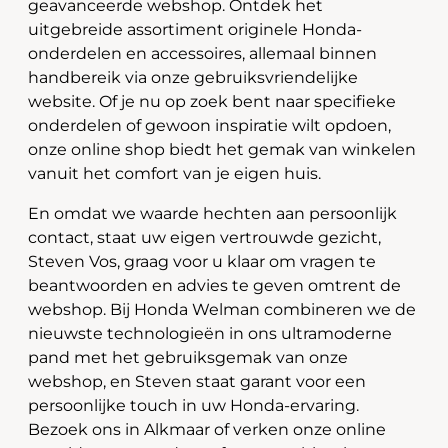
geavanceerde webshop. Ontdek het
uitgebreide assortiment originele Honda-
onderdelen en accessoires, allemaal binnen
handbereik via onze gebruiksvriendelijke
website. Of je nu op zoek bent naar specifieke
onderdelen of gewoon inspiratie wilt opdoen,
onze online shop biedt het gemak van winkelen
vanuit het comfort van je eigen huis.
En omdat we waarde hechten aan persoonlijk
contact, staat uw eigen vertrouwde gezicht,
Steven Vos, graag voor u klaar om vragen te
beantwoorden en advies te geven omtrent de
webshop. Bij Honda Welman combineren we de
nieuwste technologieën in ons ultramoderne
pand met het gebruiksgemak van onze
webshop, en Steven staat garant voor een
persoonlijke touch in uw Honda-ervaring.
Bezoek ons in Alkmaar of verken onze online