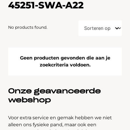
45251-SWA-A22
No products found.
Geen producten gevonden die aan je
zoekcriteria voldoen.
Onze geavanceerde
webshop
Voor extra service en gemak hebben we niet
alleen ons fysieke pand, maar ook een