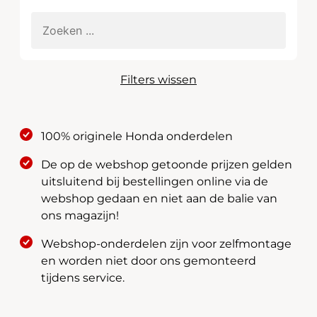
Filters wissen
100% originele Honda onderdelen
De op de webshop getoonde prijzen gelden
uitsluitend bij bestellingen online via de
webshop gedaan en niet aan de balie van
ons magazijn!
Webshop-onderdelen zijn voor zelfmontage
en worden niet door ons gemonteerd
tijdens service.