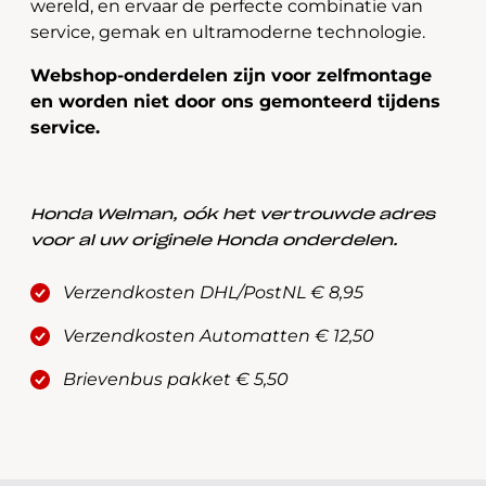
wereld, en ervaar de perfecte combinatie van
service, gemak en ultramoderne technologie.
Webshop-onderdelen zijn voor zelfmontage
en worden niet door ons gemonteerd tijdens
service.
Honda Welman, oók het vertrouwde adres
voor al uw originele Honda onderdelen.
Verzendkosten DHL/PostNL € 8,95
Verzendkosten Automatten € 12,50
Brievenbus pakket € 5,50