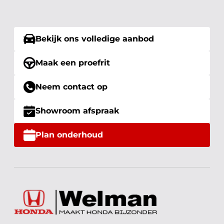
Bekijk ons volledige aanbod
Maak een proefrit
Neem contact op
Showroom afspraak
Plan onderhoud